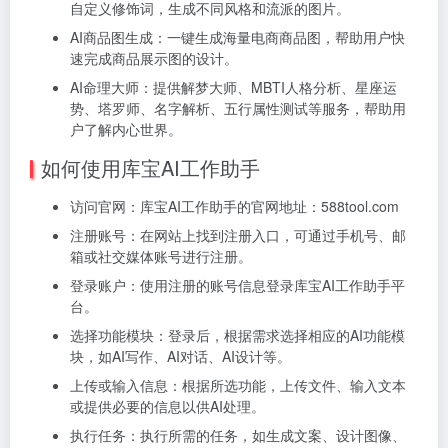
自定义修饰词，生成不同风格和流派的图片。
AI商品图生成：一键生成海量电商商品图，帮助用户快
速完成商品展示图的设计。
AI命理大师：提供解梦大师、MBTI人格分析、星座运
势、塔罗师、名字解析、五行属性测试等服务，帮助用
户了解内心世界。
如何使用库宝AI工作助手
访问官网：库宝AI工作助手的官网地址：588tool.com
注册账号：在网站上找到注册入口，可通过手机号、邮
箱或社交媒体账号进行注册。
登录账户：使用注册的账号信息登录库宝AI工作助手平
台。
选择功能模块：登录后，根据需求选择相应的AI功能模
块，如AI写作、AI对话、AI设计等。
上传或输入信息：根据所选功能，上传文件、输入文本
或提供必要的信息以供AI处理。
执行任务：执行所需的任务，如生成文案、设计图像、