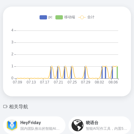
相关导航
HeyFriday
晓语台
国内团队推出的智能AI写作工具
智能AI写作工具，内置500+创作模板