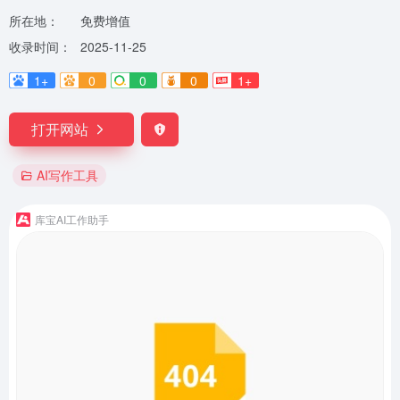
所在地：
免费增值
收录时间：
2025-11-25
1+
0
0
0
1+
打开网站
AI写作工具
库宝AI工作助手