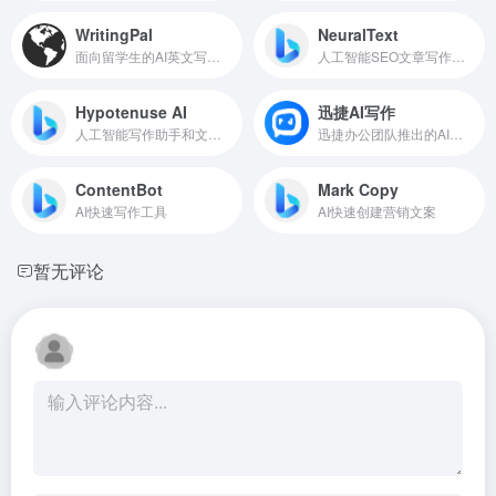
WritingPal
NeuralText
面向留学生的AI英文写作工具
人工智能SEO文章写作助手
Hypotenuse AI
迅捷AI写作
人工智能写作助手和文本生成器
迅捷办公团队推出的AI写作工具
ContentBot
Mark Copy
AI快速写作工具
AI快速创建营销文案
暂无评论