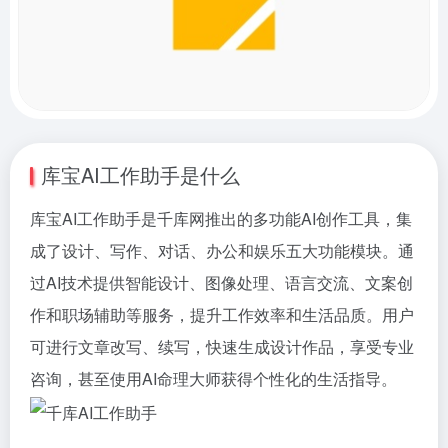
库宝AI工作助手是什么
库宝AI工作助手是千库网推出的多功能AI创作工具，集
成了设计、写作、对话、办公和娱乐五大功能模块。通
过AI技术提供智能设计、图像处理、语言交流、文案创
作和职场辅助等服务，提升工作效率和生活品质。用户
可进行文章改写、续写，快速生成设计作品，享受专业
咨询，甚至使用AI命理大师获得个性化的生活指导。