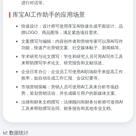
进行对话等。
库宝AI工作助手的应用场景
快速设计：设计师可使用库宝AI快速生成平面设计、品
牌LOGO、商品图等，满足紧急项目需求。
文案撰写与编辑：内容创作者和营销专家可以用AI写作
功能，快速产出营销文案、社交媒体帖子、新闻稿等。
学术研究与论文撰写：学生和研究人员可用AI写作工具
来帮助撰写学术论文、研究报告和文献综述。
企业日常办公：企业员工可使用AI职场助手来提高工作
效率，如自动生成工作汇报、会议纪要等。
市场营销策略：营销人员可使用AI工具来分析市场趋
势，策划营销活动，并生成吸引用户的新媒体文案。
法律和财务文档撰写：法律顾问和财务分析师可使用AI
工具来帮助撰写合同、财务报告和其他专业文档。
数据统计