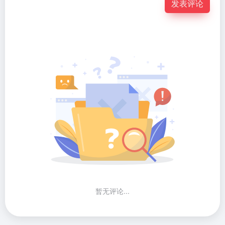
发表评论
暂无评论...