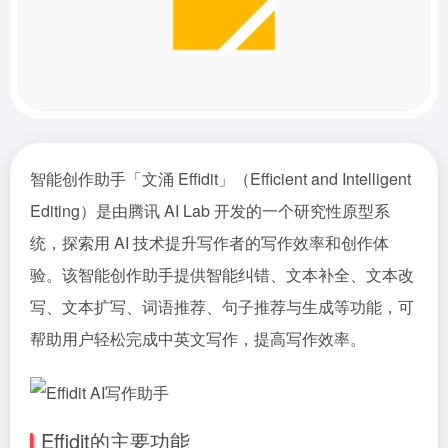
智能创作助手「文涌 Effidit」（Efficient and Intelligent
Editing）是由腾讯 AI Lab 开发的一个研究性原型系
统，探索用 AI 技术提升写作者的写作效率和创作体
验。该智能创作助手提供智能纠错、文本补全、文本改
写、文本扩写、词语推荐、句子推荐与生成等功能，可
帮助用户轻松完成中英文写作，提高写作效率。
Effidit的主要功能