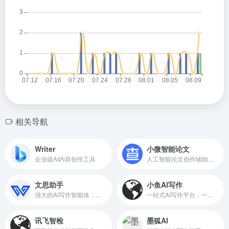
相关导航
Writer
小微智能论文
企业级AI内容创作工具
人工智能论文创作辅助工具
文思助手
小鱼AI写作
强大的AI写作智能体，支持生成专业报告和科研论文
一站式AI写作平台，一键生成高质量原创内容
讯飞智检
墨狐AI