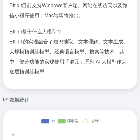
Effidit目前支持Windows客户端、网站在线访问以及微
信小程序使用，Mac端即将推出。
Effidit基于什么大模型？
Effidit 的实现融合了知识抽取、文本理解、文本生成、
大规模预训练模型、经典语言模型、搜索等技术。其
中，部分功能的实现使用「混元」系列 AI 大模型作为
底层预训练模型。
数据统计