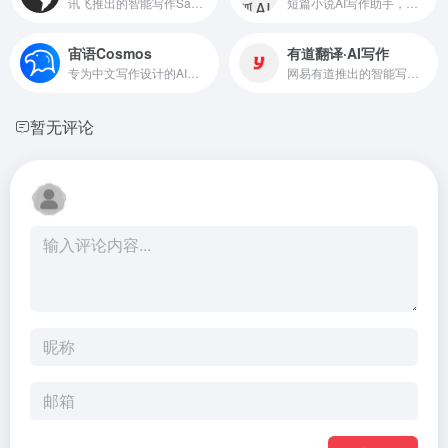
讯飞推出的智能写作SaaS工具，支持智能写作后的校对与合规审核
短篇小说AI写作助手，专为网文小说作者设计
宙语Cosmos
有道翻译·AI写作
专为中文写作设计的AI智能写作助手
网易有道推出的智能写作辅助工具，支持100多种语言
暂无评论