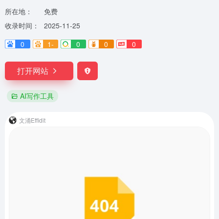
所在地：
免费
收录时间：
2025-11-25
0
1-
0
0
0
打开网站
AI写作工具
文涌Effidit