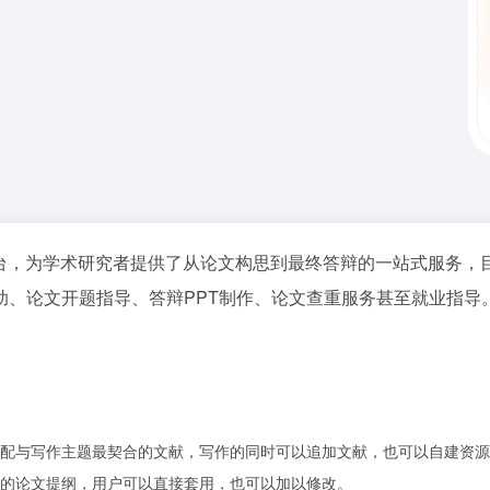
台，为学术研究者提供了从论文构思到最终答辩的一站式服务，
助、论文开题指导、答辩PPT制作、论文查重服务甚至就业指导
配与写作主题最契合的文献，写作的同时可以追加文献，也可以自建资源
题的论文提纲，用户可以直接套用，也可以加以修改。