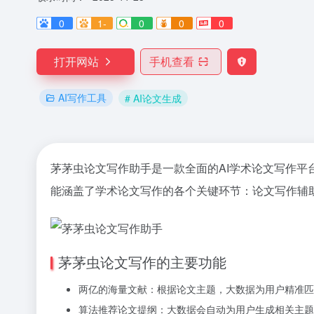
0
1-
0
0
0
打开网站
手机查看
AI写作工具
# AI论文生成
茅茅虫论文写作助手是一款全面的AI学术论文写作平
能涵盖了学术论文写作的各个关键环节：论文写作辅
茅茅虫论文写作的主要功能
两亿的海量文献：根据论文主题，大数据为用户精准匹
算法推荐论文提纲：大数据会自动为用户生成相关主