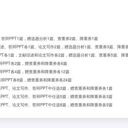
、答辩PPT1篇，赠选题分析1篇、查重券2篇、降重券1篇
献综述、答辩PPT各1篇、论文写作2篇，赠选题分析1篇、查重券3篇、降重
辩PPT各1篇，文献综述和论文写作各2篇，赠选题分析1篇、查重券5篇、降
辩PPT各2篇，赠查重券和降重券各6篇
辩PPT各4篇，赠查重券和降重券各12篇
答辩PPT各8篇，赠查重券和降重券各24篇
题PPT、论文写作、答辩PPT中任选3篇，赠查重券和降重券各1篇
题PPT、论文写作、答辩PPT中任选5篇，赠查重券和降重券各3篇
题PPT、论文写作、答辩PPT中任选8篇，赠查重券和降重券各5篇