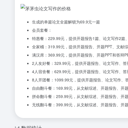
生成的单篇论文全篇解锁为69.9元一篇
会员套餐：
特惠餐：229.99元，提供开题报告1篇、论文写作2篇
全家桶：319.99元，提供开题报告、开题PPT、文
满汉席：369.99元，提供开题报告、开题PPT和答
2人友好餐：329.99元，提供开题报告、论文写作、答
4人宿舍餐：629.99元，提供开题报告、论文写作、答
8人开团餐：1099.99元，提供开题报告、论文写作、
自由翻斗餐：169.99元，从文献综述、开题报告、开
拼命翻斗餐：259.99元，从文献综述、开题报告、开
无线翻斗餐：399.99元，从文献综述、开题报告、开
数据统计