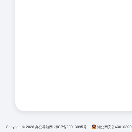
Copyright © 2026
办公导航网
湘ICP备20013095号-1
湘公网安备430102020