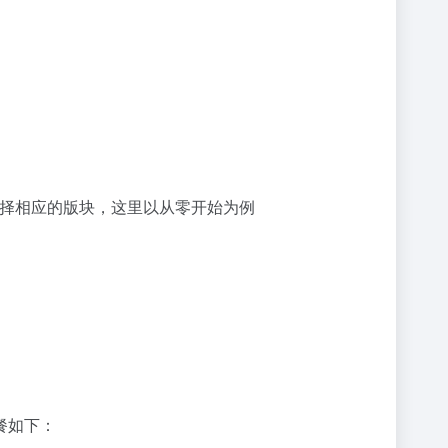
择相应的版块，这里以从零开始为例
餐如下：