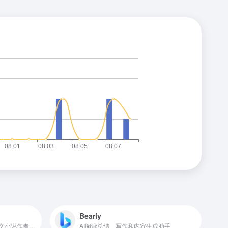
Bearly
短篇小说AI写作助手，专为网文小说作者设计
AI阅读总结、写作和内容生成助手