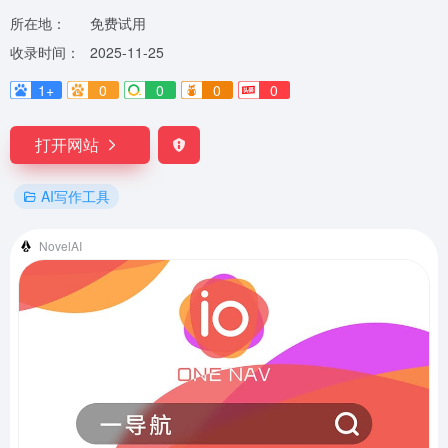
所在地：
免费试用
收录时间：
2025-11-25
1+
0
0
0
0
打开网站
AI写作工具
NovelAI