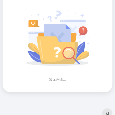
暂无评论...