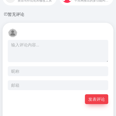
英语写作优化和修改工具
千库网推出的多功能AI创作工具
暂无评论
发表评论