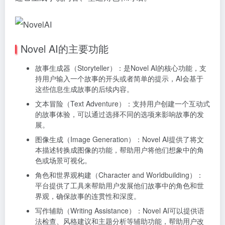
Novel AI的主要功能
故事生成器（Storyteller）：是Novel AI的核心功能，支
持用户输入一个故事的开头或者简单的提示，AI会基于
这些信息生成故事的后续内容。
文本冒险（Text Adventure）：支持用户创建一个互动式
的故事体验，可以通过选择不同的选项来影响故事的发
展。
图像生成（Image Generation）：Novel AI提供了将文
本描述转换成图像的功能，帮助用户将他们想象中的角
色或场景可视化。
角色和世界观构建（Character and Worldbuilding）：
平台提供了工具来帮助用户发展他们故事中的角色和世
界观，确保故事的连贯性和深度。
写作辅助（Writing Assistance）：Novel AI可以提供语
法检查、风格建议和主题分析等辅助功能，帮助用户改