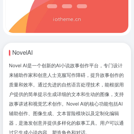
NovelAI
Novel AI是一个创新的AI小说故事创作平台，专门设计
来辅助作家和创意人士克服写作障碍，提升故事创作的
质量和效率。通过先进的自然语言处理技术，能根据用
户提供的简单提示生成详细的文本和生动的图像，支持
故事讲述和视觉艺术创作。Novel AI的核心功能包括AI
辅助创作、图像生成、文本冒险模块以及定制化编辑
器，是激发创意并提供多样化的叙事工具。用户可以通
过它生成小说内容、塑造角色和对话。