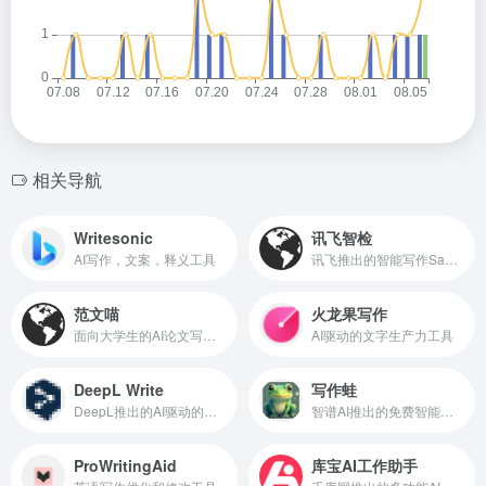
相关导航
Writesonic
讯飞智检
AI写作，文案，释义工具
讯飞推出的智能写作SaaS工具，支持智能写作后的校对与合规审核
范文喵
火龙果写作
面向大学生的AI论文写作工具
AI驱动的文字生产力工具
DeepL Write
写作蛙
DeepL推出的AI驱动的写作助手
智谱AI推出的免费智能写作工具
ProWritingAid
库宝AI工作助手