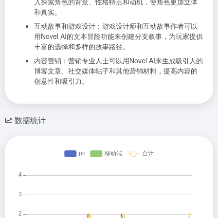
入探索角色的背景、性格特点和动机，使角色更加立体
和真实。
互动故事和游戏设计：游戏设计师和互动故事作者可以
用Novel AI的文本冒险功能来创建分支叙事，为玩家提供
丰富的选择和多样的故事路径。
内容营销：营销专业人士可以用Novel AI来生成吸引人的
博客文章、社交媒体帖子和其他营销材料，提高内容的
创意性和吸引力。
数据统计