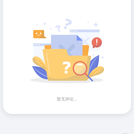
暂无评论...