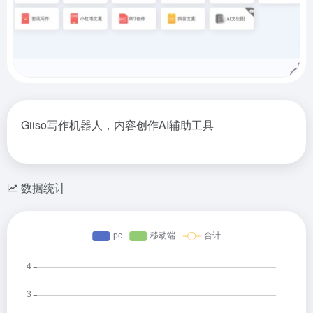
Giiso写作机器人，内容创作AI辅助工具
数据统计