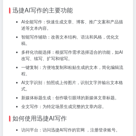
迅捷AI写作的主要功能
AI全能写作：快速生成文章、博客、推广文案和产品描
述等文本内容。
智能写作辅助：改善文本结构、语法和风格，优化文
稿。
多样化功能选择：根据写作需求选择适合的功能，如AI
改写、续写、扩写和缩写。
一键复制：方便地复制和粘贴生成的文本，简化编辑流
程。
AI文字识别：拍照或上传图片，识别文字并输出文本格
式。
新媒体标题生成：创作吸引眼球的新媒体文章标题。
全文写作：为特定场景生成完整的文章内容。
如何使用迅捷AI写作
访问平台：访问迅捷AI写作的官网 ，注册登录账号。