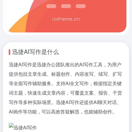
迅捷AI写作是什么
迅捷AI写作是迅捷办公团队推出的AI写作工具，为用户
提供包括文章生成、标题创作、内容改写、续写、扩写
等全面写作辅助服务。支持AI全文写作，根据指定关键
词主题，快速生成文章内容，可覆盖文案、报告、干货
写作等多种实际场景。迅捷AI写作还提供AI聊天对话、
AI画作等功能，可以高效答疑解惑，也能辅助创作。