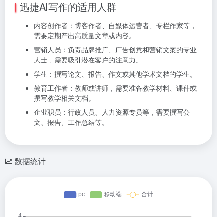
迅捷AI写作的适用人群
内容创作者：博客作者、自媒体运营者、专栏作家等，
需要定期产出高质量文章或内容。
营销人员：负责品牌推广、广告创意和营销文案的专业
人士，需要吸引潜在客户的注意力。
学生：撰写论文、报告、作文或其他学术文档的学生。
教育工作者：教师或讲师，需要准备教学材料、课件或
撰写教学相关文档。
企业职员：行政人员、人力资源专员等，需要撰写公
文、报告、工作总结等。
数据统计