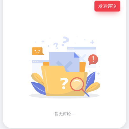
发表评论
暂无评论...