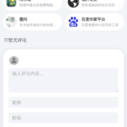
智谱AI推出的免费智能写作工具
简单高效的AI论文写作平台
墨问
百度作家平台
专为创作者设计的AI笔记工具
百度免费AI小说写作工具
暂无评论