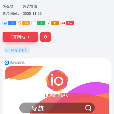
所在地：
免费增值
收录时间：
2025-11-25
0
1-
0
0
1+
打开网站
AI写作工具
迅捷AI写作