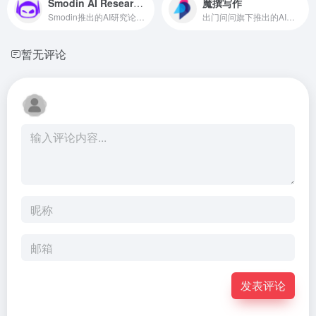
Smodin AI Research Paper
魔撰写作
Smodin推出的AI研究论文写作工具
出门问问旗下推出的AI智能写作工具
暂无评论
发表评论