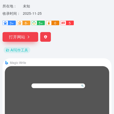
所在地：
未知
收录时间：
2025-11-25
3+
8-
5+
0
5
打开网站
AI写作工具
Magic Write