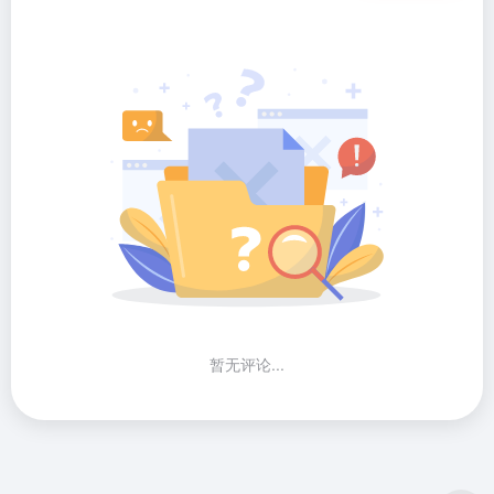
暂无评论...