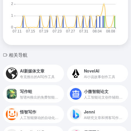
相关导航
AI新媒体文章
NovelAI
夸克推出的AI写作工具
AI小说故事创作工具
写作蛙
小微智能论文
智谱AI推出的免费智能写作工具
人工智能论文创作辅助工具
悟智写作
Jenni
人工智能驱动的自动化写作平台
AI研究文章和博客写作辅助工具