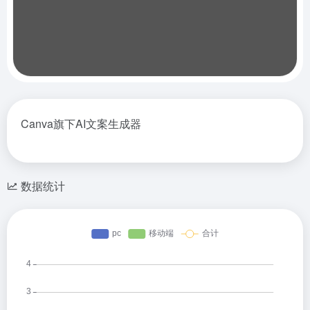
Canva旗下AI文案生成器
数据统计