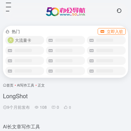
热门
立即入驻
大流量卡
首页
•
AI写作工具
•
正文
LongShot
9个月前发布
108
0
0
AI长文章写作工具