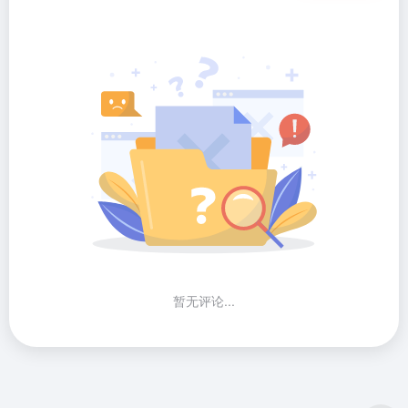
暂无评论...