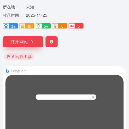
所在地：
未知
收录时间：
2025-11-25
3+
8-
5+
0
5
打开网站
AI写作工具
LongShot