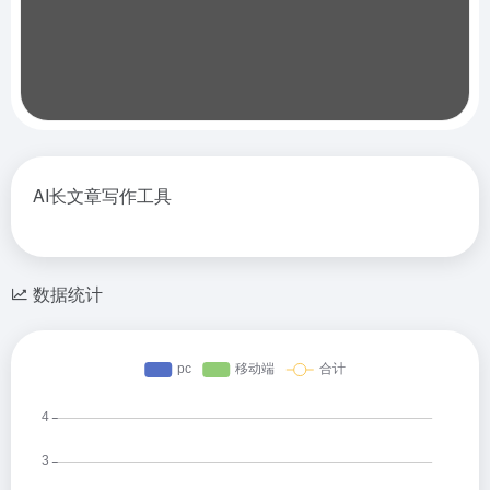
AI长文章写作工具
数据统计