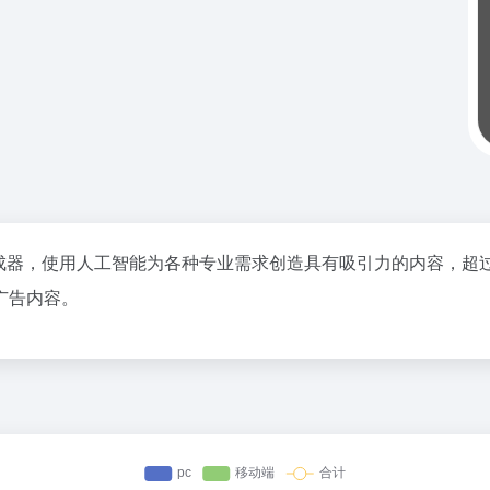
本生成器，使用人工智能为各种专业需求创造具有吸引力的内容，超
广告内容。