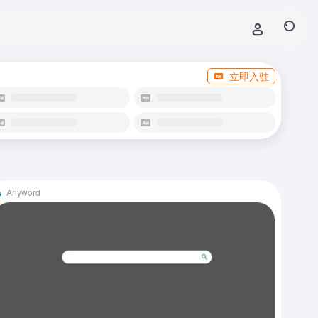
立即入驻
Anyword