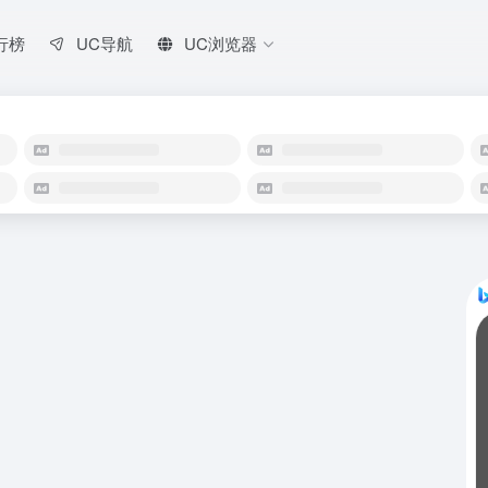
行榜
UC导航
UC浏览器