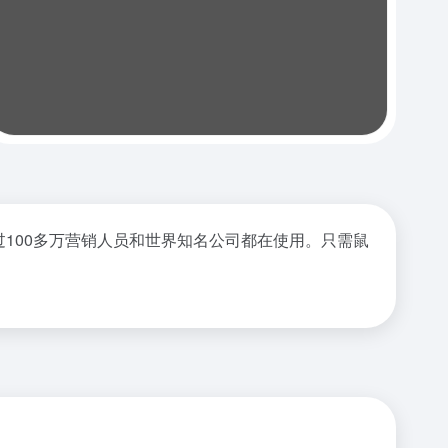
过100多万营销人员和世界知名公司都在使用。只需鼠