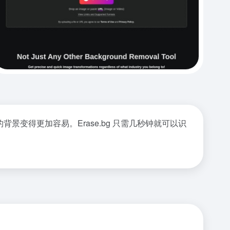
景变得更加容易。Erase.bg 只需几秒钟就可以识