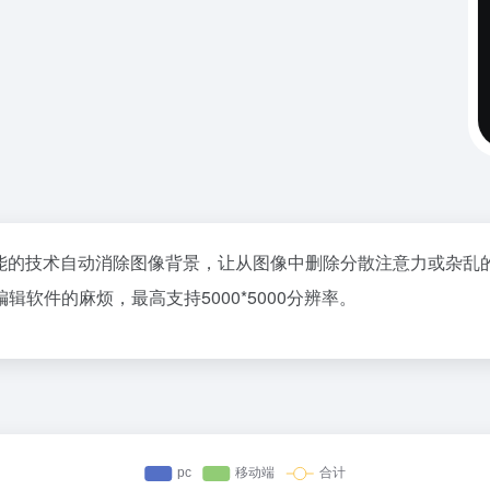
工智能的技术自动消除图像背景，让从图像中删除分散注意力或杂乱的背
软件的麻烦，最高支持5000*5000分辨率。