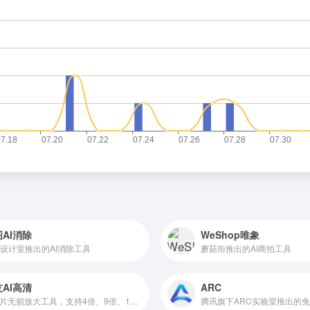
AI消除
WeShop唯象
设计室推出的AI消除工具
蘑菇街推出的AI商拍工具
AI高清
ARC
AI图片无损放大工具，支持4倍、9倍、16倍