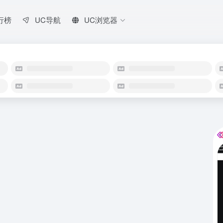
行榜
UC导航
UC浏览器