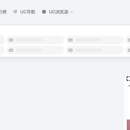
行榜
UC导航
UC浏览器