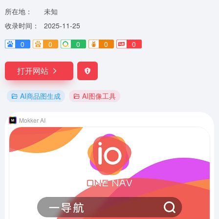
所在地：
未知
收录时间：
2025-11-25
0
0
0
0
0
打开网站
AI商品图生成
AI图像工具
Mokker AI