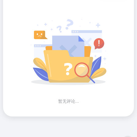
暂无评论...