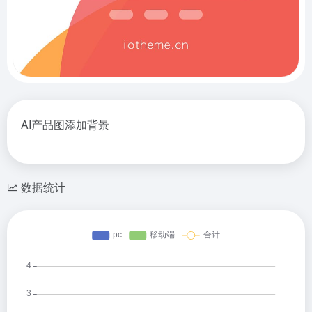
AI产品图添加背景
数据统计