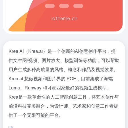
Krea AI（Krea.ai）是一个创新的AI创意创作平台，提
供文生图/视频、图片放大、模型训练等功能，可以帮助
用户生成多种高质量的风格、概念和作品及视觉效果。
Krea ai 想做视频和图片界的 POE，目前集成了海螺、
Luma、Runway 和可灵四家最好的视频生成模型。
Krea是一款革命性的人工智能创意工具，将艺术创作与
前沿科技完美融合，为设计师、艺术家和创意工作者提
供了一个无限可能的平台。