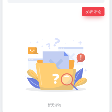
发表评论
暂无评论...