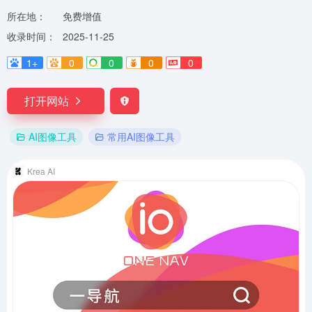
所在地：
免费增值
收录时间：
2025-11-25
1+
0
0
0
0
打开网站
AI图像工具
常用AI图像工具
Krea AI