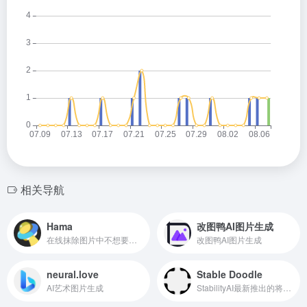
相关导航
Hama
改图鸭AI图片生成
在线抹除图片中不想要的物体
改图鸭AI图片生成
neural.love
Stable Doodle
AI艺术图片生成
StabilityAI最新推出的将手绘草图转换成精美图像的工具