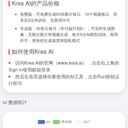
Krea AI的产品价格
免费版：可免费生成50张图片每日、10个视频每日、登
录后3次AI训练、无商用许可
专业版：30美元每月（年付版打8折），可实时生成图
像，无限次图片和视频生成，每月5次AI模型训练，商用
许可，更快的生成速度和隐私模式
如何使用Krea AI
访问Krea AI的官网（www.krea.ai），点击右上角的
Sign in使用邮箱登录
然后在首页选择你要使用的AI工具，点击Run按钮运
行即可
数据统计