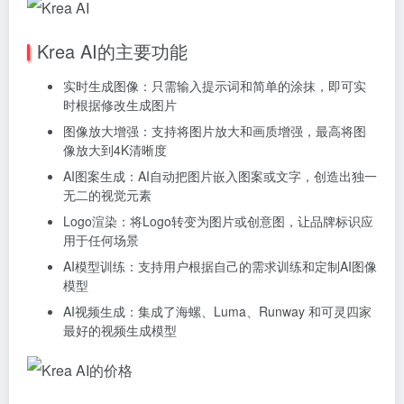
Krea AI的主要功能
实时生成图像：只需输入提示词和简单的涂抹，即可实
时根据修改生成图片
图像放大增强：支持将图片放大和画质增强，最高将图
像放大到4K清晰度
AI图案生成：AI自动把图片嵌入图案或文字，创造出独一
无二的视觉元素
Logo渲染：将Logo转变为图片或创意图，让品牌标识应
用于任何场景
AI模型训练：支持用户根据自己的需求训练和定制AI图像
模型
AI视频生成：集成了海螺、Luma、Runway 和可灵四家
最好的视频生成模型