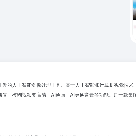
有限公司开发的人工智能图像处理工具。基于人工智能和计算机视觉
复、模糊视频变高清、AI绘画、AI更换背景等功能。是一款集