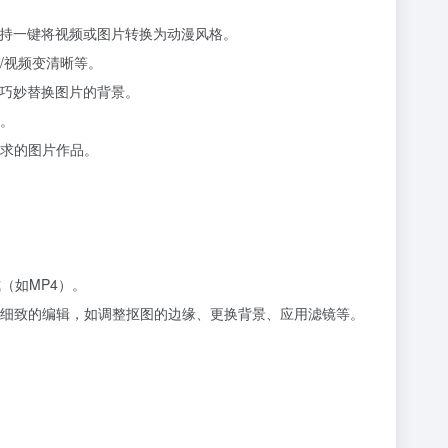
支持一键将视频或图片转换为动漫风格。
/视频变清晰等。
，巧妙替换图片的背景。
。
求的图片作品。
（如MP4）。
细致的编辑，如调整抠图的边缘、更换背景、应用滤镜等。