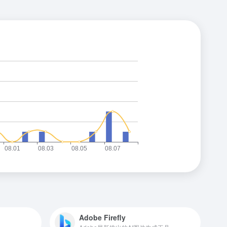
Adobe Firefly