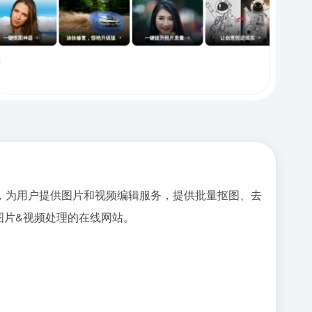
技术，为用户提供图片和视频编辑服务，提供批量抠图、去
图片&视频处理的在线网站。