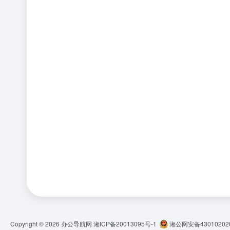
Copyright © 2026
办公导航网
湘ICP备20013095号-1
湘公网安备430102020