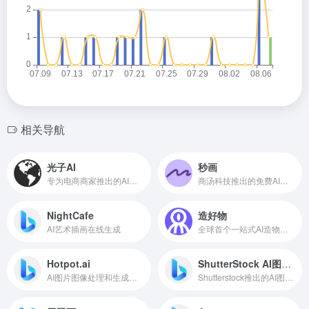
相关导航
光子AI
秒画
专为电商商家推出的AI商拍工具
商汤科技推出的免费AI作画和图片生成平台
NightCafe
造好物
AI艺术插画在线生成
全球首个一站式AI造物平台
Hotpot.ai
ShutterStock AI图片生成
AI图片图像处理和生成工具
Shutterstock推出的AI图片生成工具