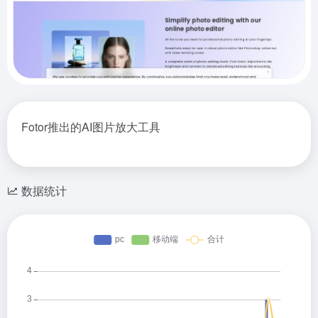
Fotor推出的AI图片放大工具
数据统计