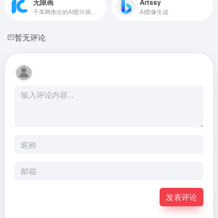
无限画
Artssy
千库网推出的AI图片插画生成工具
AI图像生成
暂无评论
发表评论