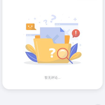
暂无评论...