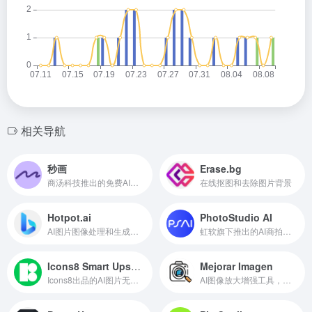
相关导航
秒画
Erase.bg
商汤科技推出的免费AI作画和图片生成平台
在线抠图和去除图片背景
Hotpot.ai
PhotoStudio AI
AI图片图像处理和生成工具
虹软旗下推出的AI商拍工具
Icons8 Smart Upscaler
Mejorar Imagen
Icons8出品的AI图片无损放大工具
AI图像放大增强工具，快速放大至10倍或12K分辨率