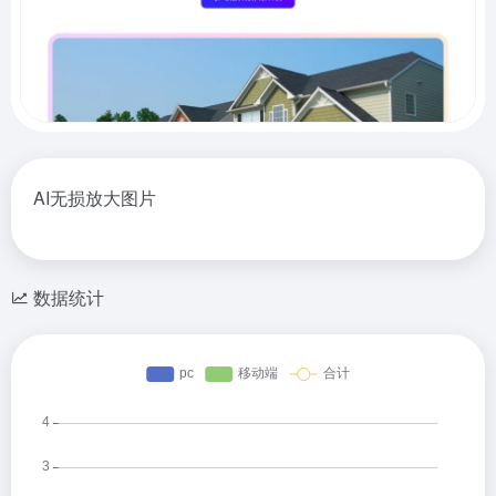
AI无损放大图片
数据统计