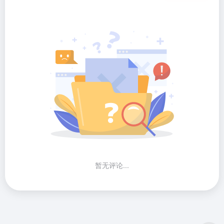
暂无评论...