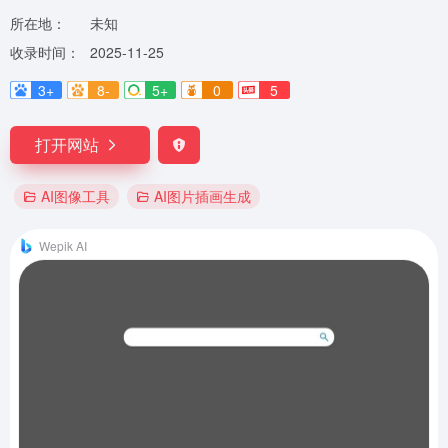
所在地：
未知
收录时间：
2025-11-25
3+
8-
5+
0
5
打开网站
AI图像工具
AI图片插画生成
Wepik AI