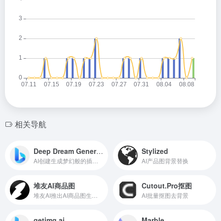
相关导航
Deep Dream Generator
Stylized
AI创建生成梦幻般的插画图片，刻画你的梦中场景
AI产品图背景替换
堆友AI商品图
Cutout.Pro抠图
堆友AI推出AI商品图生成工具
AI批量抠图去背景
getimg.ai
Marble