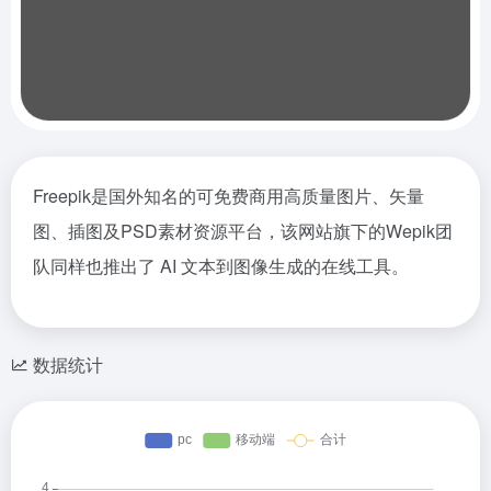
Freepik是国外知名的可免费商用高质量图片、矢量
图、插图及PSD素材资源平台，该网站旗下的Wepik团
队同样也推出了 AI 文本到图像生成的在线工具。
数据统计