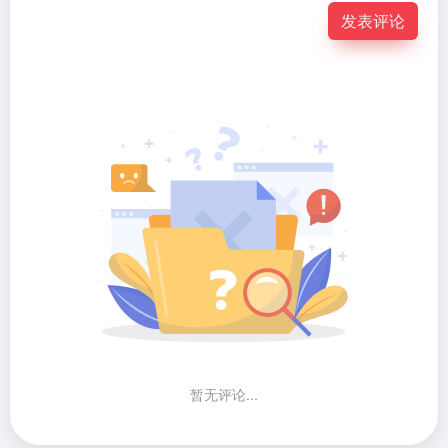
发表评论
暂无评论...