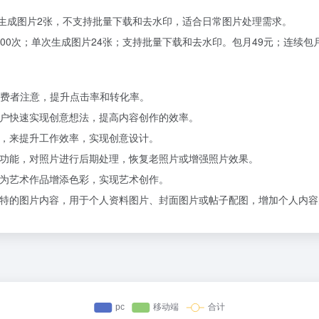
次生成图片2张，不支持批量下载和去水印，适合日常图片处理需求。
00次；单次生成图片24张；支持批量下载和去水印。包月49元；连续包月2
费者注意，提升点击率和转化率。
用户快速实现创意想法，提高内容创作的效率。
能，来提升工作效率，实现创意设计。
色功能，对照片进行后期处理，恢复老照片或增强照片效果。
，为艺术作品增添色彩，实现艺术创作。
独特的图片内容，用于个人资料图片、封面图片或帖子配图，增加个人内