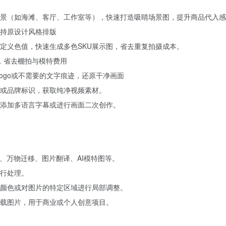
景（如海滩、客厅、工作室等），快速打造吸睛场景图，提升商品代入感
持原设计风格排版
定义色值，快速生成多色SKU展示图，省去重复拍摄成本。
，省去棚拍与模特费用
ogo或不需要的文字痕迹，还原干净画面
或品牌标识，获取纯净视频素材。
添加多语言字幕或进行画面二次创作。
、万物迁移、图片翻译、AI模特图等。
行处理。
颜色或对图片的特定区域进行局部调整。
载图片，用于商业或个人创意项目。