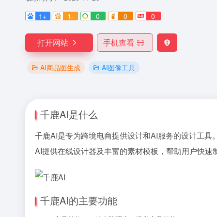
1+
1-
0
0
0
打开网站
手机查看
AI商品图生成
AI图像工具
千鹿AI是什么
千鹿AI是专为跨境电商提供设计和AI服务的设计工
AI提供在线设计器及丰富的素材模板，帮助用户快速
千鹿AI的主要功能