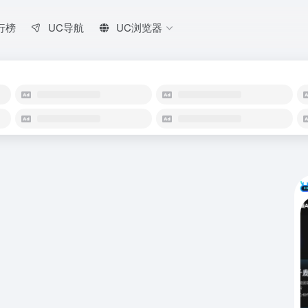
行榜
UC导航
UC浏览器