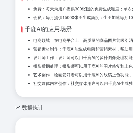
免费：每天为用户提供300张图的免费生成额度；单
会员：每月提供15000张图生成额度；生图加速每月10
千鹿AI的应用场景
电商领域：在电商平台上，高质量的商品图片能吸引消
营销素材制作：千鹿AI能生成电商和营销素材，帮助
设计师工作：设计师可以用千鹿AI的多种图像处理功
摄影后期处理：摄影师可以用千鹿AI的图片修复和上
艺术创作：绘画爱好者可以用千鹿AI的线稿上色功能
社交媒体内容创作：社交媒体用户可以用千鹿AI生成
数据统计