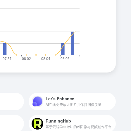
Let’s Enhance
AI在线免费放大图片并保持图像质量
RunningHub
基于云端ComfyUI的AI图像与视频创作平台