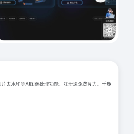
图片去水印等AI图像处理功能。注册送免费算力。千鹿