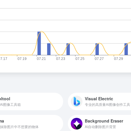
ltool
Visual Electric
AI图像工具箱
专业的高质量AI图像创作工具
ma
Background Eraser
抹除图片中不想要的物体
AI自动删除图片背景