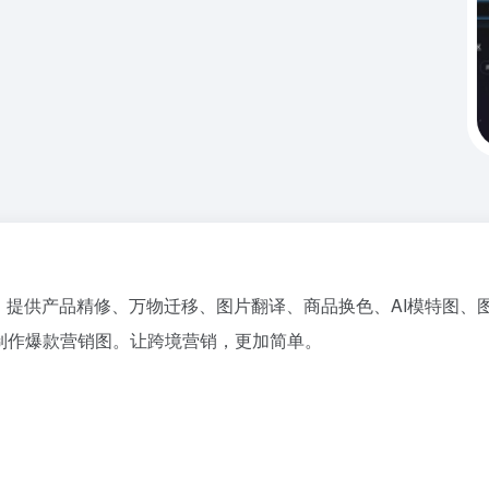
具。提供产品精修、万物迁移、图片翻译、商品换色、AI模特图、
制作爆款营销图。让跨境营销，更加简单。