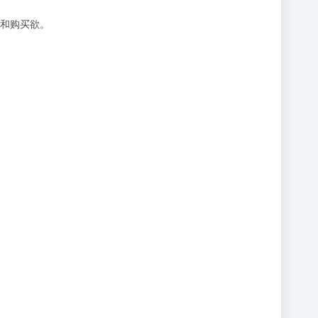
和购买欲。