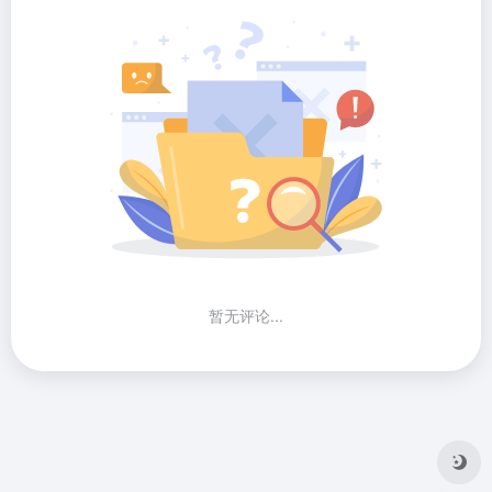
暂无评论...