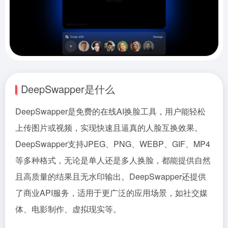
DeepSwapper是什么
DeepSwapper是免费的在线AI换脸工具，用户能轻松
上传图片或视频，实现快速且逼真的人脸互换效果。
DeepSwapper支持JPEG、PNG、WEBP、GIF、MP4
等多种格式，无论是单人还是多人换脸，都能提供自然
且高质量的结果且无水印输出。DeepSwapper还提供
了商业API服务，适用于更广泛的应用场景，如社交媒
体、电影制作、虚拟现实等。