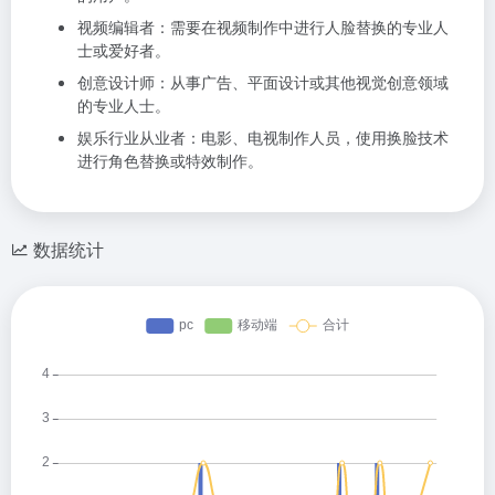
视频编辑者：需要在视频制作中进行人脸替换的专业人
士或爱好者。
创意设计师：从事广告、平面设计或其他视觉创意领域
的专业人士。
娱乐行业从业者：电影、电视制作人员，使用换脸技术
进行角色替换或特效制作。
数据统计