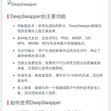
DeepSwapper的主要功能
AI换脸技术：使用先进的AI算法，DeepSwapper能够实
现高质量的人脸互换效果。
多种格式支持：支持JPEG、PNG、WEBP、GIF、
MP4、WEBM、MOV等多种图片和视频格式。
无水印输出：用户生成的换脸作品高清无水印，保证了
最终效果的清洁度。
无限次免费使用：免费用户可以享受无限次的图像换脸
体验，无需担心使用次数限制。
快速生成：换脸速度快，通常在15-30秒内完成，适合快
速创作。
多人换脸：能够在同一个视频或图片中同时处理多张人
脸，适合团体或多人场景。
如何使用DeepSwapper