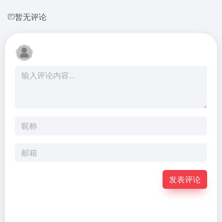
暂无评论
发表评论