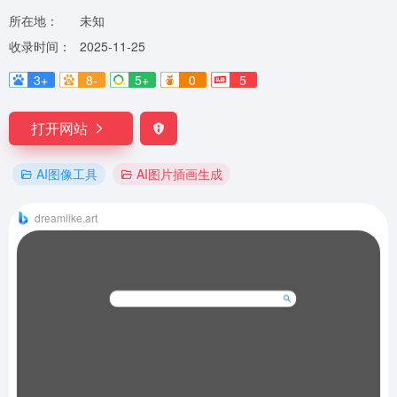
所在地：
未知
收录时间：
2025-11-25
3+
8-
5+
0
5
打开网站
AI图像工具
AI图片插画生成
dreamlike.art