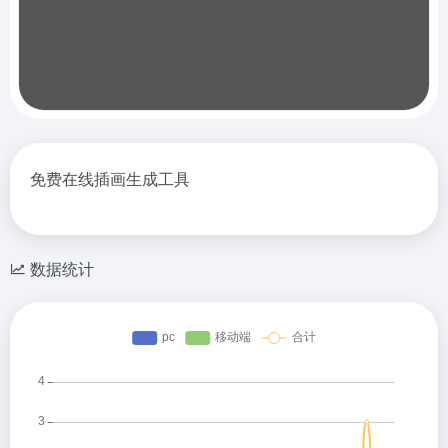
免费在线插画生成工具
数据统计