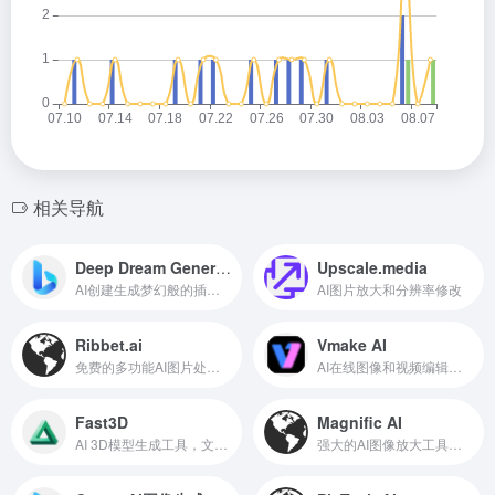
相关导航
Deep Dream Generator
Upscale.media
AI创建生成梦幻般的插画图片，刻画你的梦中场景
AI图片放大和分辨率修改
Ribbet.ai
Vmake AI
免费的多功能AI图片处理工具箱
AI在线图像和视频编辑平台，专为电商、设计提供服务
Fast3D
Magnific AI
AI 3D模型生成工具，文字或图片生成3D模型
强大的AI图像放大工具，最高支持到10K分辨率