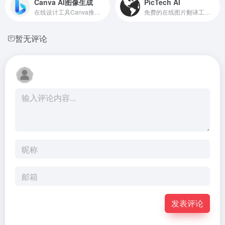
Canva AI图像生成
PicTech AI
在线设计工具Canva推出的AI图像生成工具
免费的在线图片翻译工具，支持一键抠图
暂无评论
发表评论