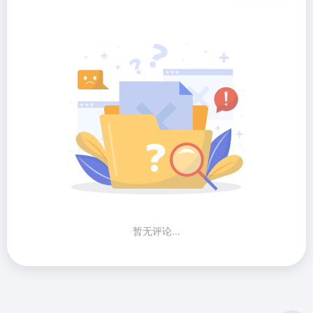
暂无评论...