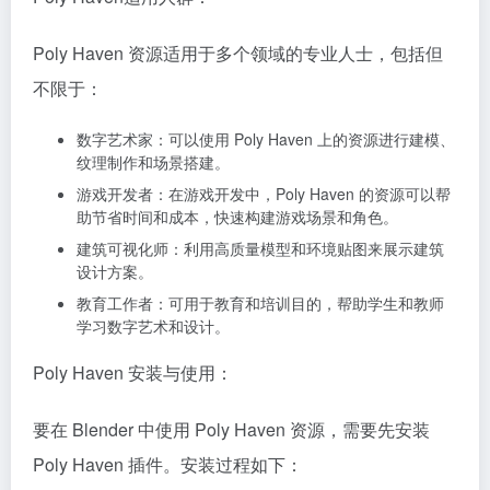
Poly Haven 资源适用于多个领域的专业人士，包括但
不限于：
数字艺术家：可以使用 Poly Haven 上的资源进行建模、
纹理制作和场景搭建。
游戏开发者：在游戏开发中，Poly Haven 的资源可以帮
助节省时间和成本，快速构建游戏场景和角色。
建筑可视化师：利用高质量模型和环境贴图来展示建筑
设计方案。
教育工作者：可用于教育和培训目的，帮助学生和教师
学习数字艺术和设计。
Poly Haven 安装与使用：
要在 Blender 中使用 Poly Haven 资源，需要先安装
Poly Haven 插件。安装过程如下：