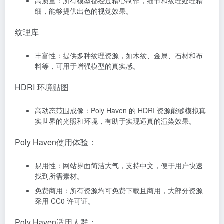
高质量：所有模型都经过精心制作，细节和纹理处理精
细，能够提供出色的视觉效果。
纹理库
丰富性：提供多种纹理资源，如木纹、金属、石材和布
料等，可用于增强模型的真实感。
HDRI 环境贴图
高动态范围成像：Poly Haven 的 HDRI 资源能够模拟真
实世界的光照和环境，有助于实现逼真的渲染效果。
Poly Haven使用体验：
易用性：网站界面简洁大气，支持中文，便于用户快速
找到所需素材。
免费商用：所有资源均可免费下载且商用，大部分资源
采用 CC0 许可证。
Poly Haven适用人群：