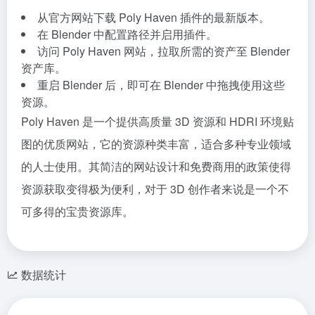
从官方网站下载 Poly Haven 插件的最新版本。
在 Blender 中配置路径并启用插件。
访问 Poly Haven 网站，拉取所需的资产至 Blender
资产库。
重启 Blender 后，即可在 Blender 中拖拽使用这些
资源。
Poly Haven 是一个提供高质量 3D 资源和 HDRI 环境贴
图的优质网站，它的资源种类丰富，适合多种专业领域
的人士使用。其简洁的网站设计和免费商用的政策使得
资源获取变得极为便利，对于 3D 创作者来说是一个不
可多得的宝贵资源库。
数据统计