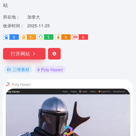
站
所在地：
加拿大
收录时间：
2025-11-25
0
1-
1
0
0
打开网站
三维素材
# Poly Haven
Poly Haven