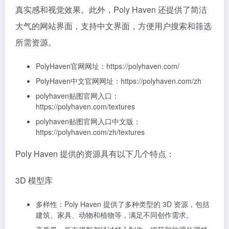
真实感和视觉效果。此外，Poly Haven 还提供了简洁
大气的网站界面，支持中文界面，方便用户搜索和筛选
所需资源。
PolyHaven官网网址：https://polyhaven.com/
PolyHaven中文官网网址：https://polyhaven.com/zh
polyhaven贴图官网入口：
https://polyhaven.com/textures
polyhaven贴图官网入口中文版：
https://polyhaven.com/zh/textures
Poly Haven 提供的资源具有以下几个特点：
3D 模型库
多样性：Poly Haven 提供了多种类型的 3D 资源，包括
建筑、家具、动物和植物等，满足不同创作需求。