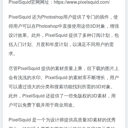
PixelSquid官网网址：https://www.pixelsquid.com/
PixelSquid 还为Photoshop用户提供了专门的插件，使
得用户可以在Photoshop中直接使用这些3D对象，增强
设计效果。此外，PixelSquid 提供了多种订阅计划，包
括入门计划、月度和年度计划，以满足不同用户的需
求。
尽管PixelSquid 提供的素材质量上乘，但下载的图片上
会有浅浅的水印。PixelSquid 的素材库不断增长，用户
可以通过强大的分类和搜索功能找到所需的3D对象。
此外，PixelSquid 还提供了一些免版权的3D素材，用
户可以免费下载并用于商业用途。
PixelSquid 是一个为设计师提供高质量3D素材的优秀