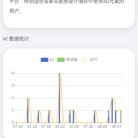
平台，特别适合需要在图形设计项目中使用3D元素的
用户。
数据统计