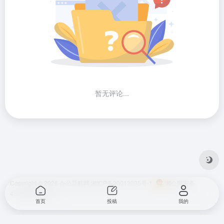
暂无评论...
Copyright © 2026
办公导航网
湘ICP备20013095号-1
湘公网安备
43010202001724
首页
投稿
我的