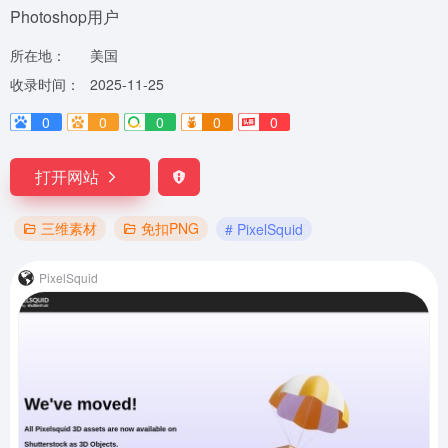
Photoshop用户
所在地：
美国
收录时间：
2025-11-25
0
0
0
0
0
打开网站
三维素材
免扣PNG
# PixelSquid
PixelSquid