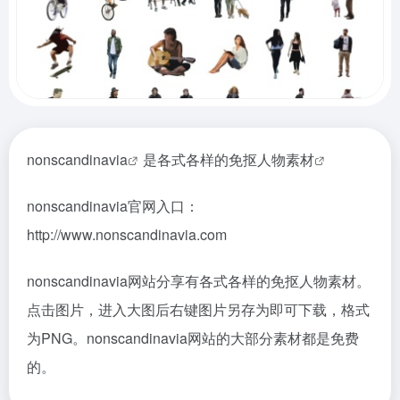
nonscandinavia
是各式各样的
免抠人物素材
nonscandinavia官网入口：
http://www.nonscandinavia.com
nonscandinavia网站分享有各式各样的免抠人物素材。
点击图片，进入大图后右键图片另存为即可下载，格式
为PNG。nonscandinavia网站的大部分素材都是免费
的。