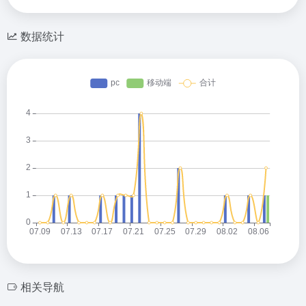
数据统计
相关导航