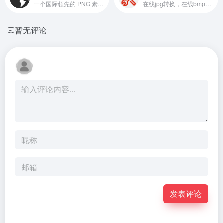
一个国际领先的 PNG 素材资源网站
在线jpg转换，在线bmp转换（gif转图片,bmp转图片,webp转换），免费的实用互联网图片转换功能等等
暂无评论
发表评论