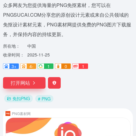
众多网友为您提供海量的PNG免抠素材，您可以在
PNGSUCAI.COM分享您的原创设计元素或来自公共领域的
免抠设计素材元素，PNG素材网提供免费的PNG图片下载服
务，并保持内容的持续更新。
所在地：
中国
收录时间：
2025-11-25
3+
4-
1
0
1
打开网站
免扣PNG
# PNG
PNG素材网