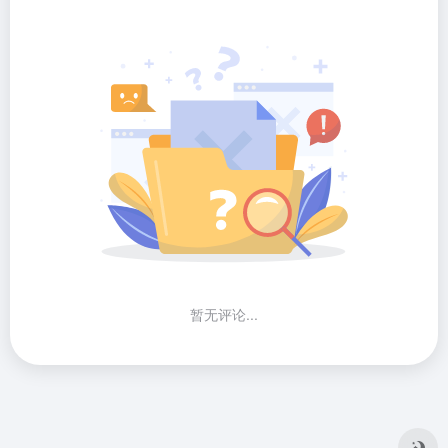
暂无评论...