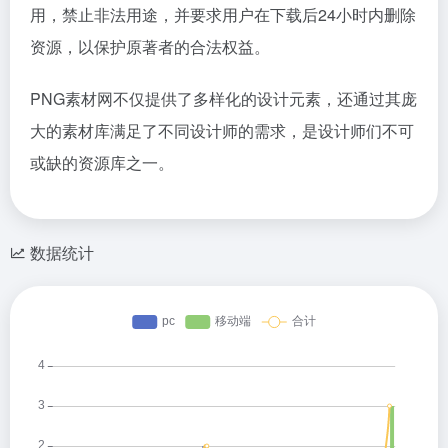
用，禁止非法用途，并要求用户在下载后24小时内删除
资源，以保护原著者的合法权益。
PNG素材网不仅提供了多样化的设计元素，还通过其庞
大的素材库满足了不同设计师的需求，是设计师们不可
或缺的资源库之一。
数据统计