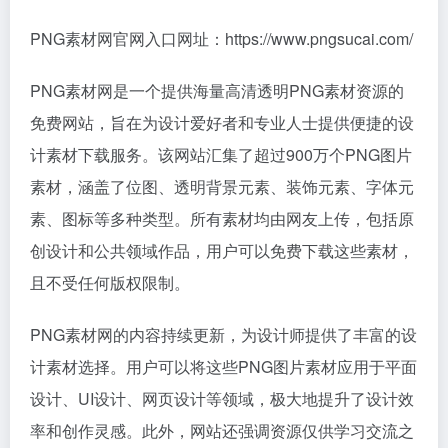
PNG素材网官网入口网址：https://www.pngsucai.com/
PNG素材网是一个提供海量高清透明PNG素材资源的
免费网站，旨在为设计爱好者和专业人士提供便捷的设
计素材下载服务。该网站汇集了超过900万个PNG图片
素材，涵盖了位图、透明背景元素、装饰元素、字体元
素、图标等多种类型。所有素材均由网友上传，包括原
创设计和公共领域作品，用户可以免费下载这些素材，
且不受任何版权限制。
PNG素材网的内容持续更新，为设计师提供了丰富的设
计素材选择。用户可以将这些PNG图片素材应用于平面
设计、UI设计、网页设计等领域，极大地提升了设计效
率和创作灵感。此外，网站还强调资源仅供学习交流之