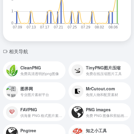
相关导航
CleanPNG
TinyPNG图片压缩
免费高清透明的png图像
免费在线压缩图片工具
图界网
MrCutout.com
专业图片素材平台
免抠人物和配景素材
FAVPNG
PNG images
供海量 PNG 格式图片素材的网站
免费 PNG 图像和剪贴画资源的网站
Pngtree
知之小工具