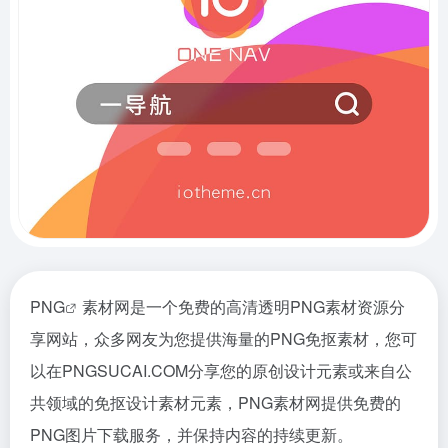
PNG
素材网是一个免费的高清透明PNG素材资源分
享网站，众多网友为您提供海量的PNG免抠素材，您可
以在PNGSUCAI.COM分享您的原创设计元素或来自公
共领域的免抠设计素材元素，PNG素材网提供免费的
PNG图片下载服务，并保持内容的持续更新。