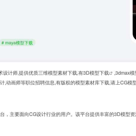
# maya模型下载
维艺术设计师,提供优质三维模型素材下载,有
3D模型下载
,3dmax
计,动画师等职位招聘信息,有版权的模型素材库下载,请上CG模
，主要面向CG设计行业的用户。该平台提供丰富的3D模型资源，