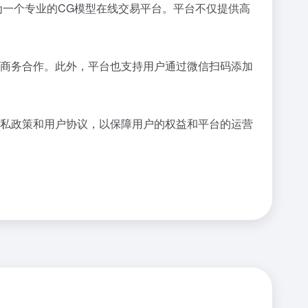
为一个专业的CG模型在线交易平台。平台不仅提供高
展商务合作。此外，平台也支持用户通过微信扫码添加
隐私政策和用户协议，以保障用户的权益和平台的运营