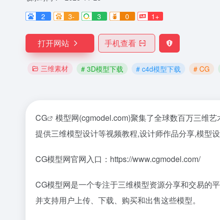
2
3-
3
0
1+
打开网站
手机查看
三维素材
# 3D模型下载
# c4d模型下载
# CG
CG
模型网(cgmodel.com)聚集了全球数百万三
提供三维模型设计等视频教程,设计师作品分享,模型设
CG模型网官网入口：https://www.cgmodel.com/
CG模型网是一个专注于三维模型资源分享和交易的平台
并支持用户上传、下载、购买和出售这些模型。