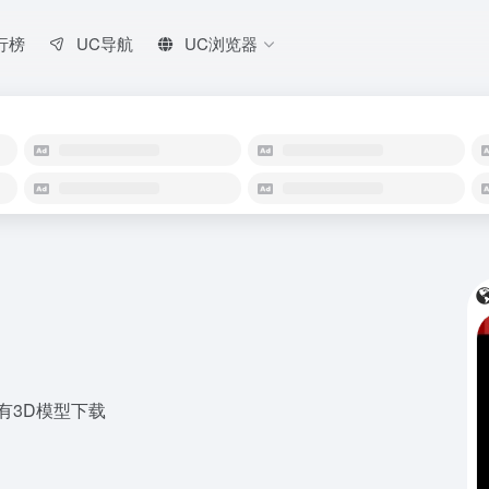
行榜
UC导航
UC浏览器
有3D模型下载