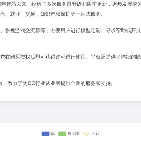
06年建站以来，经历了多次服务器升级和版本更新，逐步发展成
交流、就业、交易、知识产权保护等一站式服务。
群、影视游戏交流群等，方便用户进行模型定制、寻求帮助或开
用户在购买授权后即可获得许可进行使用。平台还提供了详细的
台，致力于为CG行业从业者提供全面的服务和支持。