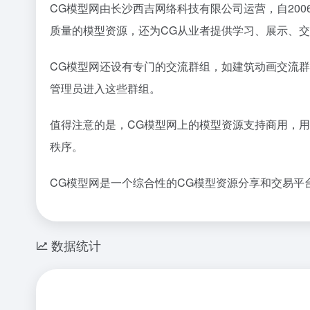
CG模型网由长沙西吉网络科技有限公司运营，自20
质量的模型资源，还为CG从业者提供学习、展示、
CG模型网还设有专门的交流群组，如建筑动画交流
管理员进入这些群组。
值得注意的是，CG模型网上的模型资源支持商用，
秩序。
CG模型网是一个综合性的CG模型资源分享和交易平
数据统计