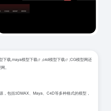
模型下载,
maya模型下载
,
c4d模型下载
;CG模型网还
型网。
包括3DMAX、Maya、C4D等多种格式的模型，