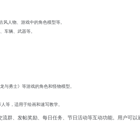
古风人物、游戏中的角色模型等。
、车辆、武器等。
龙与勇士》等游戏的角色和怪物模型。
节人等，适用于绘画和速写教学。
交流群、发帖奖励、每日任务、节日活动等互动功能。用户可以