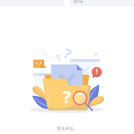
暂无评论...