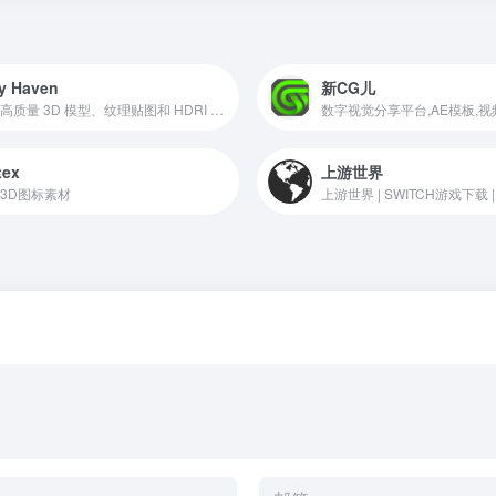
y Haven
新CG儿
提供高质量 3D 模型、纹理贴图和 HDRI 环境贴图资源的网站
tex
上游世界
3D图标素材