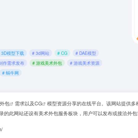
# 3D模型下载
# 3d网站
# CG
# DAE模型
术制作需求发布
# 游戏美术外包
# 游戏美术资源
# 蜗牛网
外包
需求以及
CG
模型资源分享的在线平台。该网站提供多
收录的此网站还设有美术外包服务板块，用户可以发布或接洽外包
/