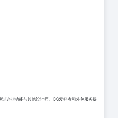
通过这些功能与其他设计师、CG爱好者和外包服务提