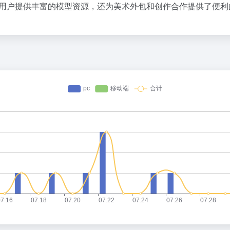
为用户提供丰富的模型资源，还为美术外包和创作合作提供了便利