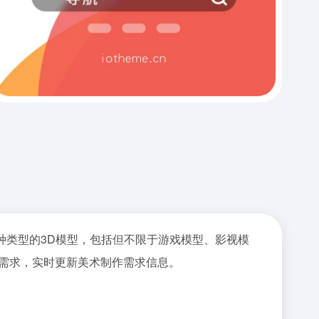
种类型的3D模型，包括但不限于游戏模型、影视模
需求，实时更新美术制作需求信息。