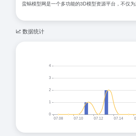
蛮蜗模型网是一个多功能的3D模型资源平台，不仅
数据统计