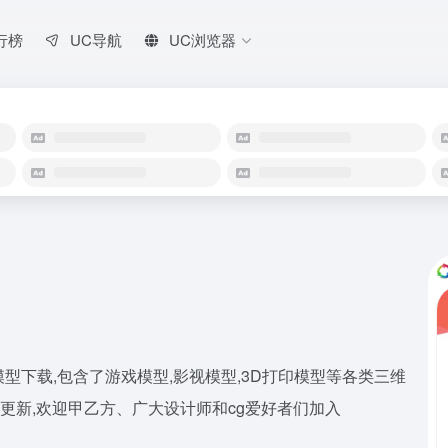
行榜
UC导航
UC浏览器
型下载,包含了游戏模型,影视模型,3D打印模型等各类三维
更新,欢迎甲乙方、广大设计师和cg爱好者们加入