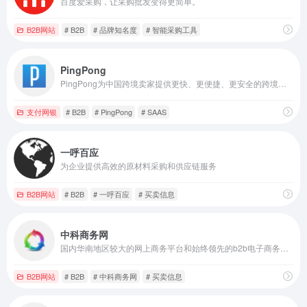
百度爱采购，让采购批发变得更简单。
B2B网站
# B2B
# 品牌知名度
# 智能采购工具
PingPong
PingPong为中国跨境卖家提供更快、更便捷、更安全的跨境收款服务，围绕跨境商户和中小企业出海的综合需求，PingPong目前已建立了跨境收款、外贸B2B收付款、全球收单、全球分发、供应链融资、汇率管理、出口退税、VAT税务缴纳、SAAS企业服务等多元化的产品体系，产品服务覆盖全流程。
支付网银
# B2B
# PingPong
# SAAS
一呼百应
为企业提供高效的原材料采购和供应链服务
B2B网站
# B2B
# 一呼百应
# 买卖信息
中科商务网
国内华南地区较大的网上商务平台和始终领先的b2b电子商务服务提供商
B2B网站
# B2B
# 中科商务网
# 买卖信息