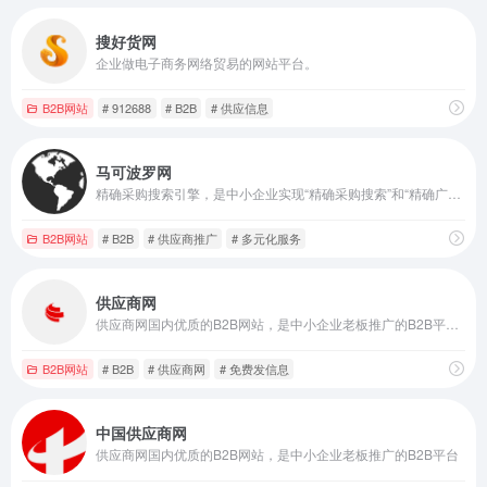
搜好货网
企业做电子商务网络贸易的网站平台。
B2B网站
# 912688
# B2B
# 供应信息
马可波罗网
精确采购搜索引擎，是中小企业实现“精确采购搜索”和“精确广告投放”的B2B电子商务平台
B2B网站
# B2B
# 供应商推广
# 多元化服务
供应商网
供应商网国内优质的B2B网站，是中小企业老板推广的B2B平台，是百度爱采购官方合作平台
B2B网站
# B2B
# 供应商网
# 免费发信息
中国供应商网
供应商网国内优质的B2B网站，是中小企业老板推广的B2B平台