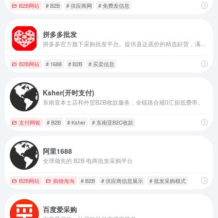
B2B网站
# B2B
# 供应商网
# 免费发信息
拼多多批发
拼多多官方旗下采购批发平台。提供直达底价的精选好货，满足货源采购、办公采购、企业购等诉求。采购就上拼多多批发。
B2B网站
# 1688
# B2B
# 买卖信息
Ksher(开时支付)
东南亚本土店和外贸B2B收款服务，全链路合规0汇损低费率。
支付网银
# B2B
# Ksher
# 东南亚B2C收款
阿里1688
全球领先的 B2B 电商批发采购平台
B2B网站
购物海淘
# B2B
# 供应商信息展示
# 批发采购模式
百度爱采购