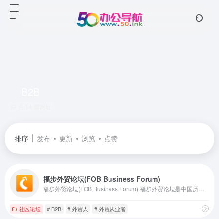
B2B
共 14 篇网址
排序
发布
更新
浏览
点赞
福步外贸论坛(FOB Business Forum)
福步外贸论坛(FOB Business Forum) 福步外贸论坛是中国历时20多年的专业外贸论坛，致力于打造实用外贸圈。
社区论坛
# B2B
# 外贸人
# 外贸从业者