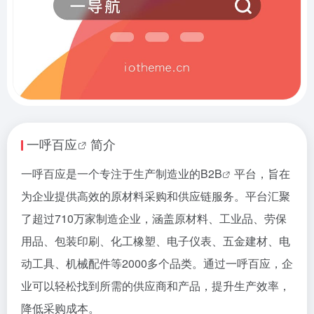
一呼百应
简介
一呼百应是一个专注于生产制造业的
B2B
平台，旨在
为企业提供高效的原材料采购和供应链服务。平台汇聚
了超过710万家制造企业，涵盖原材料、工业品、劳保
用品、包装印刷、化工橡塑、电子仪表、五金建材、电
动工具、机械配件等2000多个品类。通过一呼百应，企
业可以轻松找到所需的供应商和产品，提升生产效率，
降低采购成本。