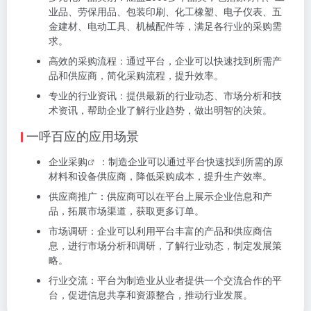
业品、劳保用品、包装印刷、化工橡塑、电子仪表、五
金建材、电动工具、机械配件等，满足各行业的采购需
求。
高效的采购流程：通过平台，企业可以快速找到所需产
品和供应商，简化采购流程，提升效率。
专业的行业资讯：提供最新的行业动态、市场分析和技
术资讯，帮助企业了解行业趋势，做出明智的决策。
一呼百应的应用场景
企业采购
：制造企业可以通过平台快速找到所需的原
材料和设备供应商，降低采购成本，提升生产效率。
供应商推广：供应商可以在平台上展示企业信息和产
品，拓展市场渠道，获取更多订单。
市场调研：企业可以利用平台丰富的产品和供应商信
息，进行市场分析和调研，了解行业动态，制定发展策
略。
行业交流：平台为制造业从业者提供一个交流合作的平
台，促进信息共享和资源整合，推动行业发展。