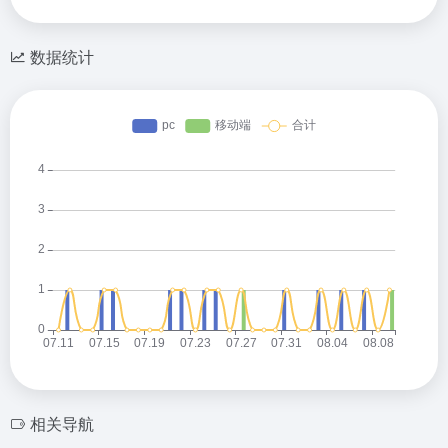
数据统计
相关导航