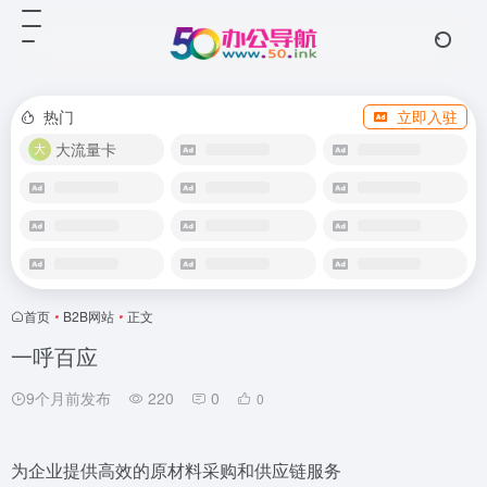
热门
立即入驻
大流量卡
首页
•
B2B网站
•
正文
一呼百应
9个月前发布
220
0
0
为企业提供高效的原材料采购和供应链服务