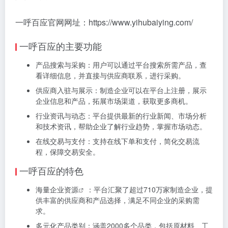
一呼百应官网网址：https://www.yihubaiying.com/
一呼百应的主要功能
产品搜索与采购：用户可以通过平台搜索所需产品，查
看详细信息，并直接与供应商联系，进行采购。
供应商入驻与展示：制造企业可以在平台上注册，展示
企业信息和产品，拓展市场渠道，获取更多商机。
行业资讯与动态：平台提供最新的行业新闻、市场分析
和技术资讯，帮助企业了解行业趋势，掌握市场动态。
在线交易与支付：支持在线下单和支付，简化交易流
程，保障交易安全。
一呼百应的特色
海量企业资源
：平台汇聚了超过710万家制造企业，提
供丰富的供应商和产品选择，满足不同企业的采购需
求。
多元化产品类别：涵盖2000多个品类，包括原材料、工