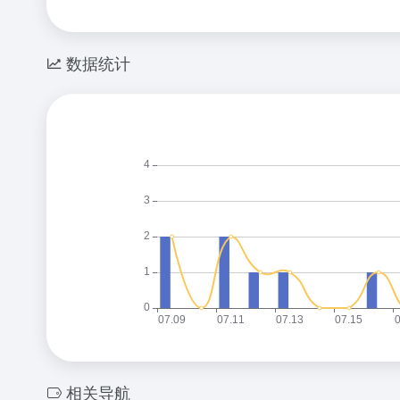
数据统计
相关导航