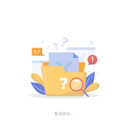
暂无评论...