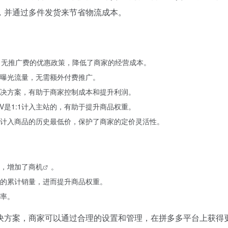
，并通过多件发货来节省物流成本。
，无推广费的优惠政策，降低了商家的经营成本。
曝光流量，无需额外付费推广。
决方案，有助于商家控制成本和提升利润。
V是1:1计入主站的，有助于提升商品权重。
会计入商品的历史最低价，保护了商家的定价灵活性。
，增加了
商机
。
的累计销量，进而提升商品权重。
率。
决方案，商家可以通过合理的设置和管理，在拼多多平台上获得