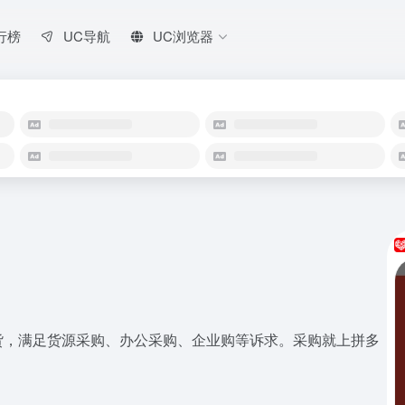
行榜
UC导航
UC浏览器
货，满足货源采购、办公采购、企业购等诉求。采购就上拼多