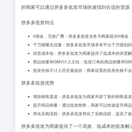
的商家可以通过拼多多批发市场快速找到合适的货源
拼多多批发特点
0佣金，无推广费：拼多多批发业务为商家提供0佣金
千万级曝光流量：拼多多批发市场享有平台千万级别的
供货成本低：拼多多批发为商家提供了低成本的供货解
商品销量和GMV计入主站：批发订单的商品销量和GM
批发价格不计入历史最低价：商家设置的批发价格不
拼多多批发优势
增加销售渠道：拼多多批发为商家开辟了新的销售渠道
提升商品销量：通过批发销售，商家可以快速提升商品
简化采购流程：拼多多批发简化了采购流程，提高了效
拼多多批发为商家提供了一个高效、低成本的批发解