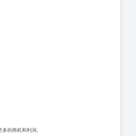
更多的商机和利润。