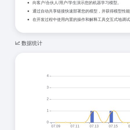
向客户/合伙人/用户/学生演示您的机器学习模型。
通过自动共享链接快速部署您的模型，并获得模型性能
在开发过程中使用内置的操作和解释工具交互式地调试
数据统计