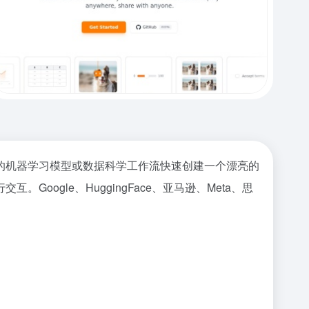
于自己的机器学习模型或数据科学工作流快速创建一个漂亮的
gle、HuggingFace、亚马逊、Meta、思