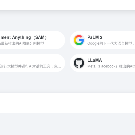
gment Anything（SAM）
PaLM 2
ta最新推出的AI图像分割模型
n
LLaMA
本地运行大模型并进行AI对话的工具，免费开源
Meta（Facebook）推出的