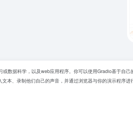
机器学习或数据科学，以及web应用程序。你可以使用Gradio基
、录制他们自己的声音，并通过浏览器与你的演示程序进行交互。Goo