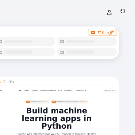
立即入驻
Gradio