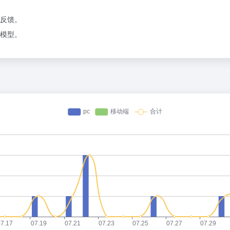
反馈。
模型。