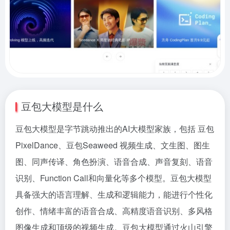
豆包大模型是什么
豆包大模型是字节跳动推出的AI大模型家族，包括 豆包
PixelDance、豆包Seaweed 视频生成、文生图、图生
图、同声传译、角色扮演、语音合成、声音复刻、语音
识别、Function Call和向量化等多个模型。豆包大模型
具备强大的语言理解、生成和逻辑能力，能进行个性化
创作、情绪丰富的语音合成、高精度语音识别、多风格
图像生成和顶级的视频生成。豆包大模型通过火山引擎