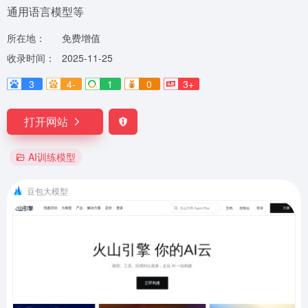
通用语言模型等
所在地：
免费增值
收录时间：
2025-11-25
3
4-
1
0
3+
打开网站
AI训练模型
豆包大模型