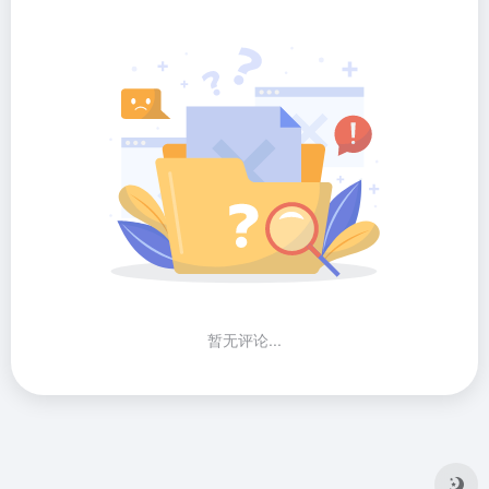
暂无评论...