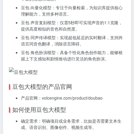
豆包·向量化模型：专注于向量检索，为知识库提供核心
理解能力，支持多种语言。
豆包·声音复刻模型：仅需5秒即可实现声音的1:1克隆，
提供高度相似的音色和自然度。
豆包·同声传译模型：实现超低延迟的实时翻译，支持跨
语言同音色翻译，消除语言障碍。
豆包·角色扮演模型：具备个性化角色创作能力，能够根
据上下文感知和剧情推动进行灵活的角色扮演。
豆包大模型的产品官网
产品官网：volcengine.com/product/doubao
如何使用豆包大模型
确定需求：
明确项目或业务需求，比如是否需要文本生
成、语音识别、图像创作、视频生成等。