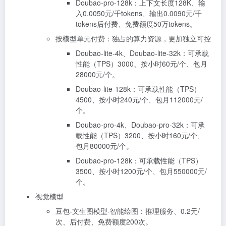
Doubao-pro-128k：上下文长度128K、输
入0.0050元/千tokens、输出0.0090元/千
tokens后付费、免费额度50万tokens。
按模型单元付费：独占的算力资源，更加独立可控
Doubao-lite-4k、Doubao-lite-32k：可承载
性能（TPS）3000、按小时60元/个、包月
28000元/个。
Doubao-lite-128k：可承载性能（TPS）
4500、按小时240元/个、包月112000元/
个。
Doubao-pro-4k、Doubao-pro-32k：可承
载性能（TPS）3200、按小时160元/个、
包月80000元/个。
Doubao-pro-128k：可承载性能（TPS）
3500、按小时1200元/个、包月550000元/
个。
视觉模型
豆包-文生图模型-智能绘图：推理服务、0.2元/
次、后付费、免费额度200次。