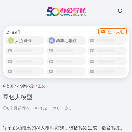
热门
立即入驻
大流量卡
薅羊毛导航
首页
•
AI训练模型
•
正文
豆包大模型
8个月前发布
152
0
0
字节跳动推出的AI大模型家族，包括视频生成、语音视觉、