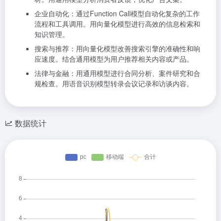
企业自动化：
通过Function Call模型自动化复杂的工作
流程和工具调用。
用向量化模型进行高效的信息检索和
知识管理。
搜索与推荐：
用向量化模型改善搜索引擎的准确性和响
应速度。
结合通用模型为用户推荐相关内容或产品。
法律与金融：
用通用模型进行合同分析、案件研究和合
规检查。
用语音识别模型转录会议记录和访谈内容。
数据统计