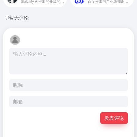
Stability AI推出的开源的类ChatGPT大语言模型
百度推出的产业级知识增强大模型
暂无评论
发表评论