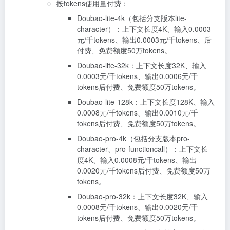
按tokens使用量付费：
Doubao-lite-4k（包括分支版本lite-
character）：上下文长度4K、输入0.0003
元/千tokens、输出0.0003元/千tokens、后
付费、免费额度50万tokens。
Doubao-lite-32k：上下文长度32K、输入
0.0003元/千tokens、输出0.0006元/千
tokens后付费、免费额度50万tokens。
Doubao-lite-128k：上下文长度128K、输入
0.0008元/千tokens、输出0.0010元/千
tokens后付费、免费额度50万tokens。
Doubao-pro-4k（包括分支版本pro-
character、pro-functioncall）：上下文长
度4K、输入0.0008元/千tokens、输出
0.0020元/千tokens后付费、免费额度50万
tokens。
Doubao-pro-32k：上下文长度32K、输入
0.0008元/千tokens、输出0.0020元/千
tokens后付费、免费额度50万tokens。