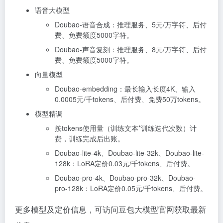
语音大模型
Doubao-语音合成：推理服务、5元/万字符、后付
费、免费额度5000字符。
Doubao-声音复刻：推理服务、8元/万字符、后付
费、免费额度5000字符。
向量模型
Doubao-embedding：最长输入长度4K、输入
0.0005元/千tokens、后付费、免费50万tokens。
模型精调
按tokens使用量（训练文本*训练迭代次数）计
费，训练完成后出账。
Doubao-lite-4k、Doubao-lite-32k、Doubao-lite-
128k：LoRA定价0.03元/千tokens、后付费。
Doubao-pro-4k、Doubao-pro-32k、Doubao-
pro-128k：LoRA定价0.05元/千tokens、后付费。
更多模型及定价信息，可访问豆包大模型官网获取最新