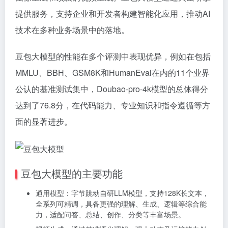
提供服务，支持企业和开发者构建智能化应用，推动AI
技术在多种业务场景中的落地。
豆包大模型的性能在多个评测中表现优异，例如在包括
MMLU、BBH、GSM8K和HumanEval在内的11个业界
公认的基准测试集中，Doubao-pro-4k模型的总体得分
达到了76.8分，在代码能力、专业知识和指令遵循等方
面的显著进步。
豆包大模型的主要功能
通用模型：字节跳动自研LLM模型，支持128K长文本，
全系列可精调，具备更强的理解、生成、逻辑等综合能
力，适配问答、总结、创作、分类等丰富场景。