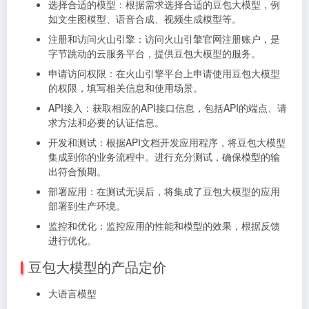
选择合适的模型：
根据需求选择合适的豆包大模型，例
如文生图模型、语音合成、视频生成模型等。
注册和访问火山引擎：
访问火山引擎官网注册账户，是
字节跳动的云服务平台，提供豆包大模型的服务。
申请访问权限：
在火山引擎平台上申请使用豆包大模型
的权限，填写相关信息和使用场景。
API接入：
获取相应的API接口信息，包括API的端点、请
求方法和必要的认证信息。
开发和测试：
根据API文档开发应用程序，将豆包大模型
集成到你的业务流程中。
进行充分测试，确保模型的输
出符合预期。
部署应用：
在测试无误后，将集成了豆包大模型的应用
部署到生产环境。
监控和优化：
监控应用的性能和模型的效果，根据反馈
进行优化。
豆包大模型的产品定价
大语言模型