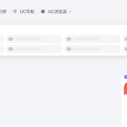
行榜
UC导航
UC浏览器