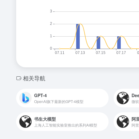
相关导航
GPT-4
De
OpenAI旗下最新的GPT-4模型
书生大模型
阿
上海人工智能实验室推出的系列AI模型