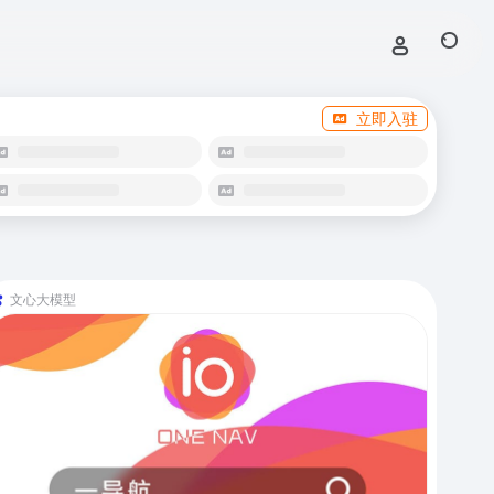
立即入驻
文心大模型