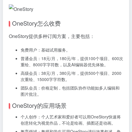
OneStory怎么收费
OneStory提供多种订阅方案，主要包括：
免费用户：基础试用服务。
普通会员：18元/月，180元/年，提供100个项目、600次
重绘、8000字字符数，以及AI编辑器优先体验。
高级会员：38元/月，380元/年，提供500个项目、2000
次重绘、15000字字符数。
团队会员：价格定制，包括团队协作功能如多人编辑和
图片批注。
OneStory的应用场景
个人创作：个人艺术家和爱好者可以用OneStory快速将
创意转化为视觉作品，不论是绘画、插图还是动画。
教育领域：教师和学生可用OneStory进行故事叙述、角