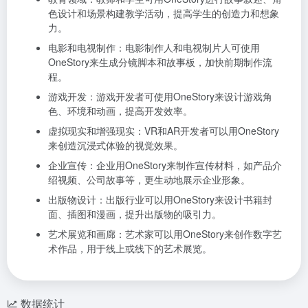
色设计和场景构建教学活动，提高学生的创造力和想象
力。
电影和电视制作：电影制作人和电视制片人可使用
OneStory来生成分镜脚本和故事板，加快前期制作流
程。
游戏开发：游戏开发者可使用OneStory来设计游戏角
色、环境和动画，提高开发效率。
虚拟现实和增强现实：VR和AR开发者可以用OneStory
来创造沉浸式体验的视觉效果。
企业宣传：企业用OneStory来制作宣传材料，如产品介
绍视频、公司故事等，更生动地展示企业形象。
出版物设计：出版行业可以用OneStory来设计书籍封
面、插图和漫画，提升出版物的吸引力。
艺术展览和画廊：艺术家可以用OneStory来创作数字艺
术作品，用于线上或线下的艺术展览。
数据统计