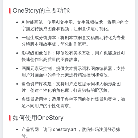
OneStory的主要功能
AI智能画笔：使用AI文生图、文生视频技术，将用户的文
字描述转换成图像和视频，让创意快速可视化。
一键生成分镜脚本：将剧本或创意文稿自动转化为专业
分镜脚本和故事板，简化制作流程。
影视级图像创作：即使没有美术基础，用户也能通过AI
快速创作出高质量的图像故事。
画面元素级控制：提供文本提示词和图像编辑器，支持
用户对画面中的单个元素进行精准控制和修改。
角色资产库构建：支持用户通过提示词和人物形象图
片，创建个性化的角色库，打造独特的IP形象。
多场景适用性：适用于多种不同的创作场景和案例，满
足不同用户的个性化需求。
如何使用OneStory
产品官网：访问 onestory.art ，微信扫码注册登录账
号。