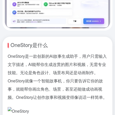
OneStory是什么
OneStory是一款创新的AI故事生成助手，用户只需输入
文字描述，AI能帮你生成连贯的图片和视频，无需专业
技能。无论是角色设计、场景布局还是动画制作。
OneStory就像一个智能故事机，你只要告诉它你的故
事，就能帮你画出角色、场景，甚至还能做成动画视
频。OneStory让创作故事和视频变得像说话一样简单。