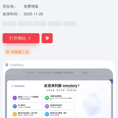
所在地：
免费增值
收录时间：
2025-11-25
打开网站
AI视频工具
OneStory