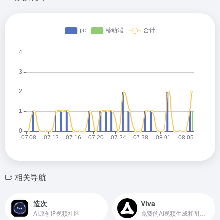
相关导航
造次
Viva
AI原创IP视频社区
免费的AI视频生成和图像创作平台