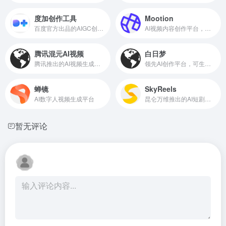
度加创作工具
Mootion
百度官方出品的AIGC创作平台
AI视频内容创作平台，覆盖全流程
腾讯混元AI视频
白日梦
腾讯推出的AI视频生成工具
领先AI创作平台，可生成最长50分钟的视频
蝉镜
SkyReels
AI数字人视频生成平台
昆仑万维推出的AI短剧创作平台
暂无评论