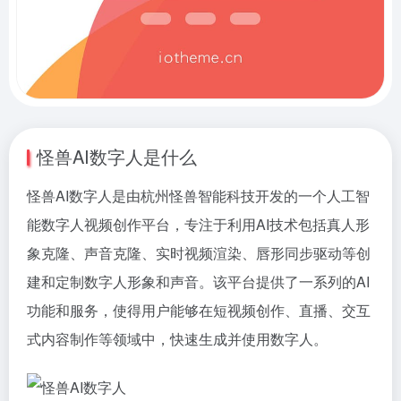
怪兽AI数字人是什么
怪兽AI数字人是由杭州怪兽智能科技开发的一个人工智
能数字人视频创作平台，专注于利用AI技术包括真人形
象克隆、声音克隆、实时视频渲染、唇形同步驱动等创
建和定制数字人形象和声音。该平台提供了一系列的AI
功能和服务，使得用户能够在短视频创作、直播、交互
式内容制作等领域中，快速生成并使用数字人。