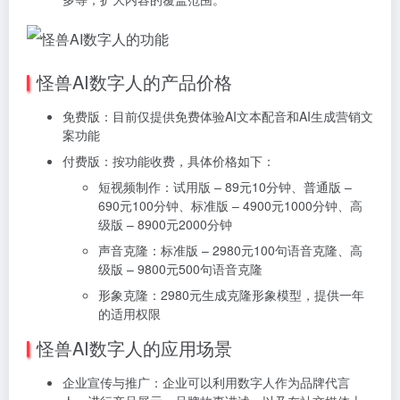
怪兽AI数字人的产品价格
免费版：目前仅提供免费体验AI文本配音和AI生成营销文
案功能
付费版：按功能收费，具体价格如下：
短视频制作：试用版 – 89元10分钟、普通版 –
690元100分钟、标准版 – 4900元1000分钟、高
级版 – 8900元2000分钟
声音克隆：标准版 – 2980元100句语音克隆、高
级版 – 9800元500句语音克隆
形象克隆：2980元生成克隆形象模型，提供一年
的适用权限
怪兽AI数字人的应用场景
企业宣传与推广：企业可以利用数字人作为品牌代言