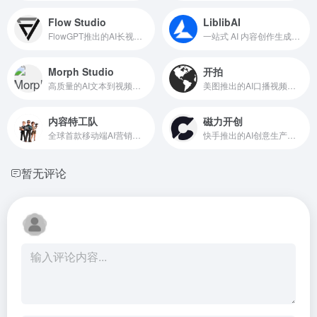
Flow Studio
LiblibAI
FlowGPT推出的AI长视频生成工具
一站式 AI 内容创作生成平台
Morph Studio
开拍
高质量的AI文本到视频生成工具
美图推出的AI口播视频制作工具
内容特工队
磁力开创
全球首款移动端AI营销视频生成智能体
快手推出的AI创意生产平台
暂无评论