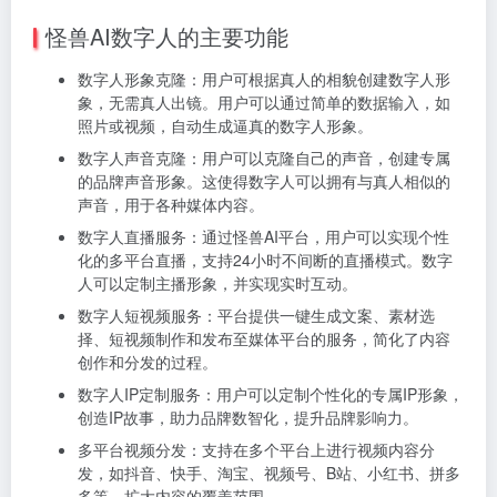
怪兽AI数字人的主要功能
数字人形象克隆：用户可根据真人的相貌创建数字人形
象，无需真人出镜。用户可以通过简单的数据输入，如
照片或视频，自动生成逼真的数字人形象。
数字人声音克隆：用户可以克隆自己的声音，创建专属
的品牌声音形象。这使得数字人可以拥有与真人相似的
声音，用于各种媒体内容。
数字人直播服务：通过怪兽AI平台，用户可以实现个性
化的多平台直播，支持24小时不间断的直播模式。数字
人可以定制主播形象，并实现实时互动。
数字人短视频服务：平台提供一键生成文案、素材选
择、短视频制作和发布至媒体平台的服务，简化了内容
创作和分发的过程。
数字人IP定制服务：用户可以定制个性化的专属IP形象，
创造IP故事，助力品牌数智化，提升品牌影响力。
多平台视频分发：支持在多个平台上进行视频内容分
发，如抖音、快手、淘宝、视频号、B站、小红书、拼多
多等，扩大内容的覆盖范围。