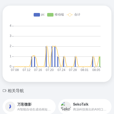
相关导航
万彩微影
SekoTalk
AI智能自动生成动画短视频
商汤科技推出的AI对口型工具