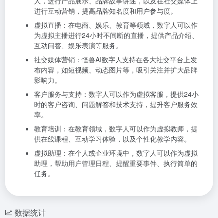
人，进行产品展示、品牌故事讲述，以及在社交媒体上
进行互动营销，提高品牌知名度和用户参与度。
虚拟直播：在电商、娱乐、教育等领域，数字人可以作
为虚拟主播进行24小时不间断的直播，提供产品介绍、
互动问答、娱乐表演等服务。
社交媒体营销：怪兽AI数字人支持在各大社交平台上发
布内容，如短视频、动态图片等，吸引关注并扩大品牌
影响力。
客户服务与支持：数字人可以作为虚拟客服，提供24小
时的客户咨询、问题解答和技术支持，提升客户服务效
率。
教育培训：在教育领域，数字人可以作为虚拟教师，提
供在线课程、互动学习体验，以及个性化教学内容。
虚拟助理：在个人或企业环境中，数字人可以作为虚拟
助理，帮助用户管理日程、提醒重要事件、执行简单的
任务。
数据统计