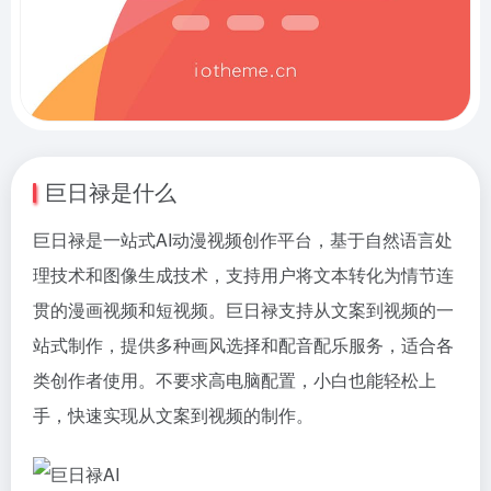
巨日禄是什么
巨日禄是一站式AI动漫视频创作平台，基于自然语言处
理技术和图像生成技术，支持用户将文本转化为情节连
贯的漫画视频和短视频。巨日禄支持从文案到视频的一
站式制作，提供多种画风选择和配音配乐服务，适合各
类创作者使用。不要求高电脑配置，小白也能轻松上
手，快速实现从文案到视频的制作。