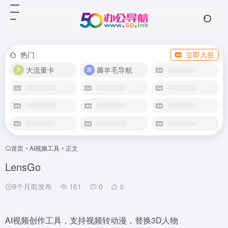
热门
立即入驻
大流量卡
薅羊毛导航
首页
•
AI视频工具
•
正文
LensGo
9个月前发布
161
0
0
AI视频创作工具，支持视频转动漫，替换3D人物