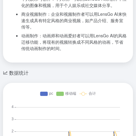
化的图像和视频，用于个人娱乐或社交媒体分享。
商业视频制作：企业和视频制作者可以用LensGo AI来快
速生成具有特定风格的商业视频，如产品介绍、服务宣
传等。
动画制作：动画师和动画爱好者可以用LensGo AI的风格
迁移功能，将现有的视频转换成不同风格的动画，节省
传统动画制作的时间。
数据统计