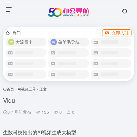
热门
立即入驻
大流量卡
薅羊毛导航
首页
•
AI视频工具
•
正文
Vidu
8个月前发布
135
0
0
生数科技推出的AI视频生成大模型