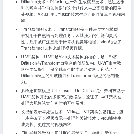
Diffusion技术：Diffusion是一种生成模型技术，通过逐步
引入噪声并学习如何逆转这个过程来生成高质量的图像
或视频。Vidu利用Diffusion技术生成连贯且逼真的视频内
容。
Transformer架构：Transformer是一种深度学习模型，
最初用于自然语言处理任务，因其强大的性能和灵活
性，后来被广泛应用于计算机视觉等领域。Vidu结合了
Transformer架构来处理视频数据。
U-ViT架构：U-ViT是Vidu技术架构的核心，是一种将
Diffusion与Transformer融合的创新架构。U-ViT由生数
科技团队提出，是全球首个此类融合架构，它结合了
Diffusion模型的生成能力和Transformer模型的感知能
力。
多模态扩散模型UniDiffuser：UniDiffuser是生数科技基于
U-ViT架构开发的多模态扩散模型，验证了U-ViT架构在
处理大规模视觉任务时的可扩展性。
长视频表示与处理技术：Vidu在U-ViT架构的基础上，进
一步突破了长视频表示与处理的关键技术，Vidu能够生
成更长、更连贯的视频内容。
贝叶斯机器学习：贝叶斯机器学习是一种统计学习方