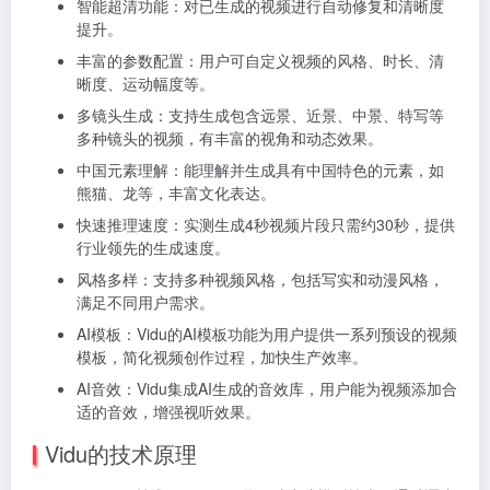
智能超清功能：对已生成的视频进行自动修复和清晰度
提升。
丰富的参数配置：用户可自定义视频的风格、时长、清
晰度、运动幅度等。
多镜头生成：支持生成包含远景、近景、中景、特写等
多种镜头的视频，有丰富的视角和动态效果。
中国元素理解：能理解并生成具有中国特色的元素，如
熊猫、龙等，丰富文化表达。
快速推理速度：实测生成4秒视频片段只需约30秒，提供
行业领先的生成速度。
风格多样：支持多种视频风格，包括写实和动漫风格，
满足不同用户需求。
AI模板：Vidu的AI模板功能为用户提供一系列预设的视频
模板，简化视频创作过程，加快生产效率。
AI音效：Vidu集成AI生成的音效库，用户能为视频添加合
适的音效，增强视听效果。
Vidu的技术原理