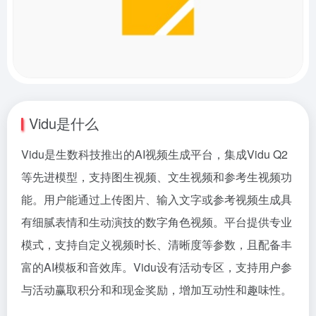
Vidu是什么
Vidu是生数科技推出的AI视频生成平台，集成Vidu Q2
等先进模型，支持图生视频、文生视频和参考生视频功
能。用户能通过上传图片、输入文字或参考视频生成具
有细腻表情和生动演技的数字角色视频。平台提供专业
模式，支持自定义视频时长、清晰度等参数，且配备丰
富的AI模板和音效库。Vidu设有活动专区，支持用户参
与活动赢取积分和和现金奖励，增加互动性和趣味性。