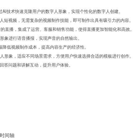
过AI技术快速克隆用户的数字人形象，实现个性化的数字人创建。
字人短视频，无需复杂的视频制作技能，即可制作出具有吸引力的内容。
断的直播，集成了运营、客服和销售功能，使得直播更加智能化和高效。
形象进行语音播报，实现声音的自然输出。
幅降低视频制作成本，提高内容生产的经济性。
人形象，适应不同场景需求，方便用户快速选择合适的模板进行创作。
时回答问题和讲解互动，提升用户体验。
时间轴