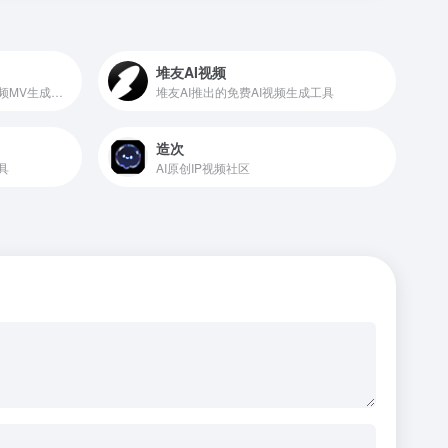
堆友AI视频
月之暗面旗下推出的AI音乐视频MV生成工具
堆友AI推出的免费AI视频生成工具
造次
具
AI原创IP视频社区