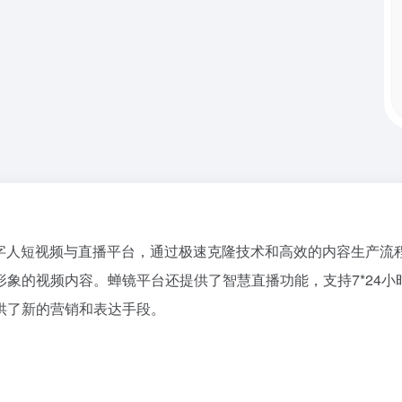
数字人短视频与直播平台，通过极速克隆技术和高效的内容生产流
象的视频内容。蝉镜平台还提供了智慧直播功能，支持7*24
供了新的营销和表达手段。