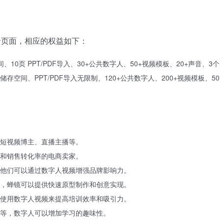
价页面，相应的权益如下：
10页 PPT/PDF导入、30+公共数字人、50+视频模板、20+声音、3
B储存空间、PPT/PDF导入无限制、120+公共数字人、200+视频模板、5
短视频博主、直播主播等。
和销售转化率的电商卖家。
他们可以通过数字人视频增强品牌影响力。
，蝉镜可以提供快速原型制作和创意实现。
使用数字人视频来提高培训效率和吸引力。
等，数字人可以增加学习的趣味性。