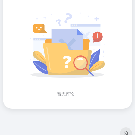
暂无评论...