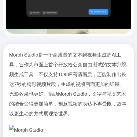
Morph Studio是一个高质量的文本到视频生成的AI工
具，它作为市面上首个开放给公众自由测试的文本到视
频生成工具，不仅支持1080P高清画质，还能制作出长
达7秒的精彩视频片段，生成的视频画面更加的细腻、
光影效果也更好。借助Morph Studio，文字与视觉艺术
的结合变得更加简单，创意视频的表达不再受限，故事
以更生动的方式展现给世界。