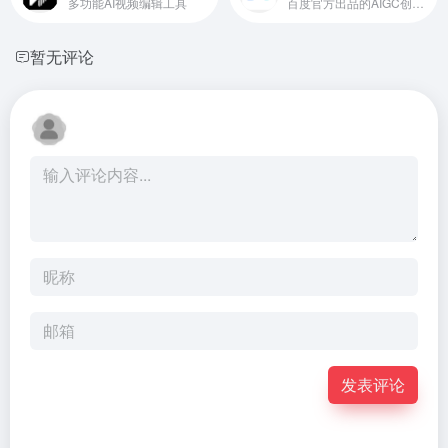
多功能AI视频编辑工具
百度官方出品的AIGC创作平台
暂无评论
发表评论