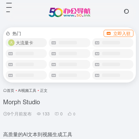
热门
立即入驻
大流量卡
首页
•
AI视频工具
•
正文
Morph Studio
9个月前发布
133
0
0
高质量的AI文本到视频生成工具