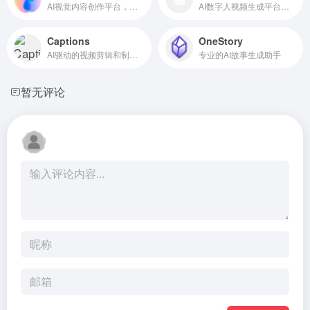
AI视觉内容创作平台，提供多种预设工作流
AI数字人视频生成平台，由出门问问推出
Captions
OneStory
AI驱动的视频剪辑和制作平台
专业的AI故事生成助手
暂无评论