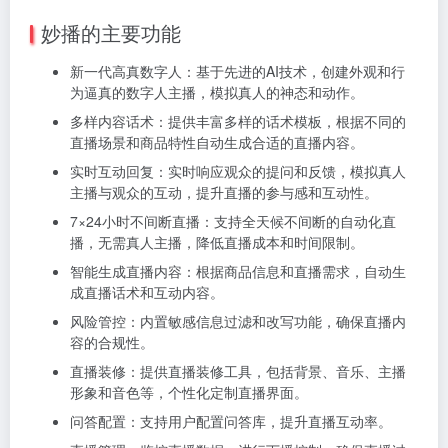
妙播的主要功能
新一代高真数字人：基于先进的AI技术，创建外观和行
为逼真的数字人主播，模拟真人的神态和动作。
多样内容话术：提供丰富多样的话术模板，根据不同的
直播场景和商品特性自动生成合适的直播内容。
实时互动回复：实时响应观众的提问和反馈，模拟真人
主播与观众的互动，提升直播的参与感和互动性。
7×24小时不间断直播：支持全天候不间断的自动化直
播，无需真人主播，降低直播成本和时间限制。
智能生成直播内容：根据商品信息和直播需求，自动生
成直播话术和互动内容。
风险管控：内置敏感信息过滤和改写功能，确保直播内
容的合规性。
直播装修：提供直播装修工具，包括背景、音乐、主播
形象和音色等，个性化定制直播界面。
问答配置：支持用户配置问答库，提升直播互动率。