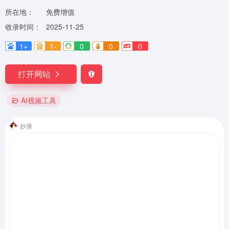
所在地：
免费增值
收录时间：
2025-11-25
1+
1-
0
0
0
打开网站
AI视频工具
妙播