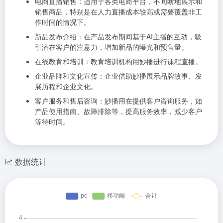
电商直播销售：适用于各类电商平台，不间断地展示和
销售商品，特别是在人力直播成本较高或需要覆盖非工
作时间的情况下。
新品发布介绍：在产品发布期间基于AI主播的互动，吸
引潜在客户的注意力，增加新品的曝光和预售量。
在线教育和培训：教育培训机构用妙播进行课程直播。
企业品牌和文化宣传：企业借助妙播展示品牌故事、发
展历程和企业文化。
客户服务和售后咨询：妙播用在提供客户咨询服务，如
产品使用指南、故障排除等，提高服务效率，减少客户
等待时间。
数据统计