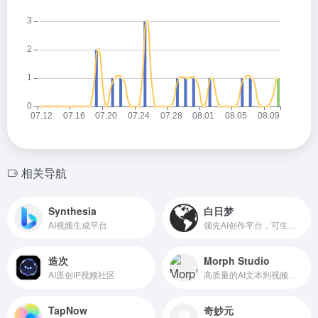
相关导航
Synthesia
白日梦
AI视频生成平台
领先AI创作平台，可生成最长50分钟的视频
造次
Morph Studio
AI原创IP视频社区
高质量的AI文本到视频生成工具
TapNow
奇妙元