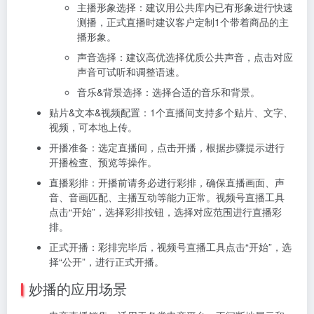
主播形象选择：建议用公共库内已有形象进行快速
测播，正式直播时建议客户定制1个带着商品的主
播形象。
声音选择：建议高优选择优质公共声音，点击对应
声音可试听和调整语速。
音乐&背景选择：选择合适的音乐和背景。
贴片&文本&视频配置：1个直播间支持多个贴片、文字、
视频，可本地上传。
开播准备：选定直播间，点击开播，根据步骤提示进行
开播检查、预览等操作。
直播彩排：开播前请务必进行彩排，确保直播画面、声
音、音画匹配、主播互动等能力正常。视频号直播工具
点击“开始”，选择彩排按钮，选择对应范围进行直播彩
排。
正式开播：彩排完毕后，视频号直播工具点击“开始”，选
择“公开”，进行正式开播。
妙播的应用场景