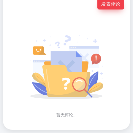
发表评论
暂无评论...