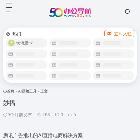
热门
立即入驻
大流量卡
首页
•
AI视频工具
•
正文
妙播
9个月前发布
193
0
0
腾讯广告推出的AI直播电商解决方案