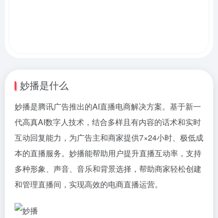
妙播是什么
妙播是腾讯广告推出的AI直播电商解决方案。基于新一
代高真AI数字人技术，结合多样且有内容的话术和实时
互动回复能力，为广告主和商家提供7×24小时、极低成
本的直播服务。妙播能帮助用户提升直播互动率，支持
多种形象、声音、音乐和背景选择，帮助商家轻松创建
和管理直播间，实现高效的电商直播运营。