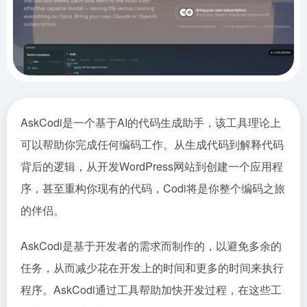
AskCodi是一个基于AI的代码生成助手，该工具理论上
可以帮助你完成任何编码工作。从生成代码到解释代码
背后的逻辑，从开发WordPress网站到创建一个应用程
序，甚至重构你现有的代码，Codi将是你整个编码之旅
的伴侣。
AskCodi是基于开发者的需求而制作的，以避免多余的
任务，从而减少花在开发上的时间和更多的时间来执行
程序。AskCodi通过工具帮助加快开发过程，在这些工