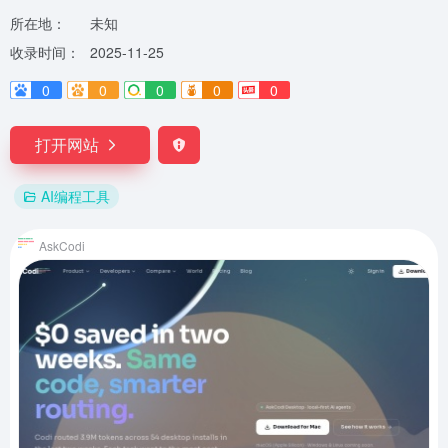
所在地：
未知
收录时间：
2025-11-25
0
0
0
0
0
打开网站
AI编程工具
AskCodi