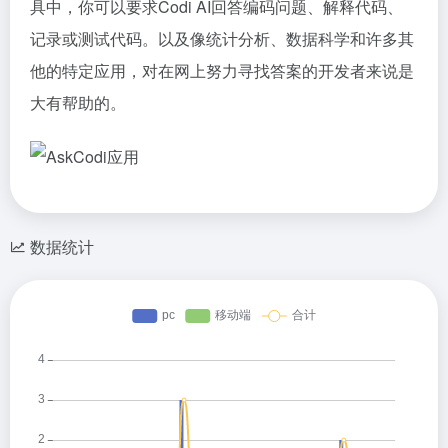
具中，你可以要求Codi AI回答编码问题、解释代码、
记录或测试代码。以及像统计分析、数据科学和许多其
他的特定应用，对在网上努力寻找答案的开发者来说是
大有帮助的。
数据统计