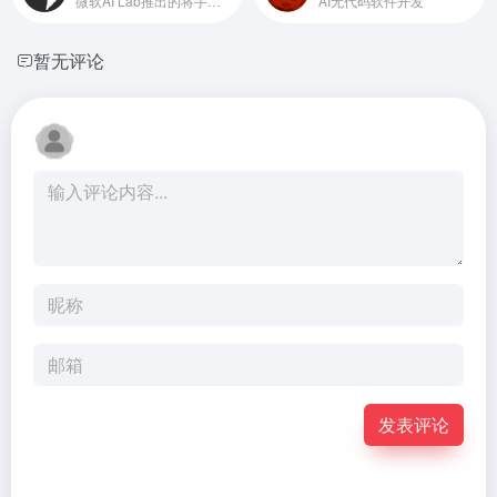
微软AI Lab推出的将手绘草图转换成HTML代码工具
AI无代码软件开发
暂无评论
发表评论