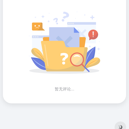
暂无评论...