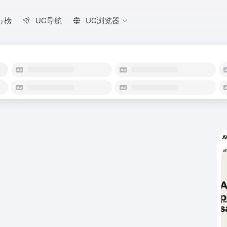
行榜
UC导航
UC浏览器