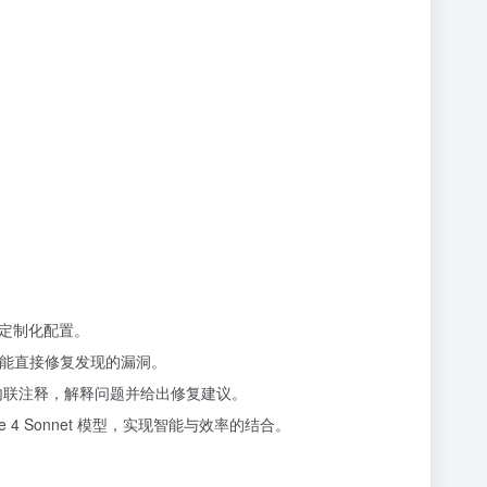
行定制化配置。
隐患，能直接修复发现的漏洞。
添加内联注释，解释问题并给出修复建议。
e 4 Sonnet 模型，实现智能与效率的结合。