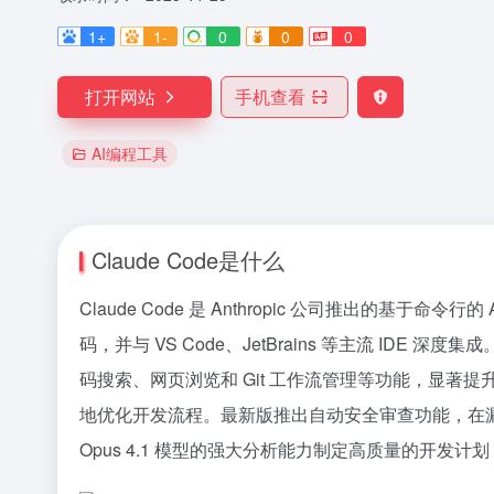
1+
1-
0
0
0
打开网站
手机查看
AI编程工具
Claude Code是什么
Claude Code 是 Anthropic 公司推出的基于命
码，并与 VS Code、JetBrains 等主流 IDE 
码搜索、网页浏览和 Git 工作流管理等功能，显著提
地优化开发流程。最新版推出自动安全审查功能，在漏洞发
Opus 4.1 模型的强大分析能力制定高质量的开发计