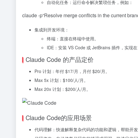
自动化任务：运行命令解决繁琐任务，例如：
claude
-p
“Resolve merge conflicts in the current bran
集成到开发环境：
终端：直接在终端中使用。
IDE：安装 VS Code 或 JetBrains 插件，实现
Claude Code 的产品定价
Pro 计划：年付 $17/月，月付 $20/月。
Max 5x 计划：$100/人/月。
Max 20x 计划：$200/人/月。
Claude Code的应用场景
代码理解：快速解释复杂代码的功能和逻辑，帮助开发