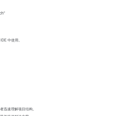
ch”
在 IDE 中使用。
者迅速理解项目结构。