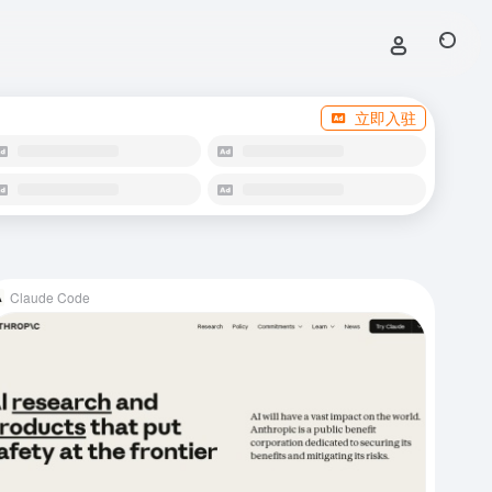
立即入驻
Claude Code