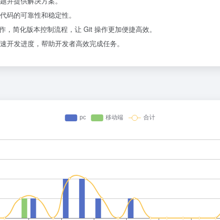
题并提供解决方案。
代码的可靠性和稳定性。
作，简化版本控制流程，让 Git 操作更加便捷高效。
速开发进度，帮助开发者高效完成任务。