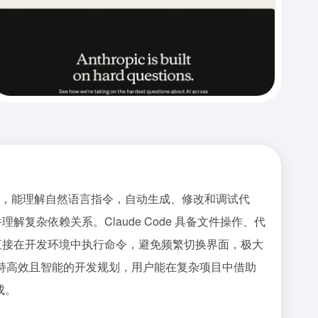
us 4 语言模型，能理解自然语言指令，自动生成、修改和调试代
码库并理解复杂依赖关系。Claude Code 具备文件操作、代
，能直接在开发环境中执行命令，避免频繁切换界面，极大
模式支持高效且智能的开发规划，用户能在复杂项目中借助
成。