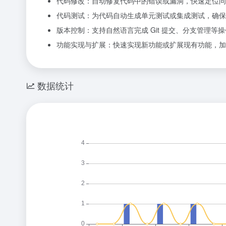
代码修改：自动修复代码中的错误或漏洞，快速定位问
代码测试：为代码自动生成单元测试或集成测试，确保
版本控制：支持自然语言完成 Git 提交、分支管理等操
功能实现与扩展：快速实现新功能或扩展现有功能，加
数据统计