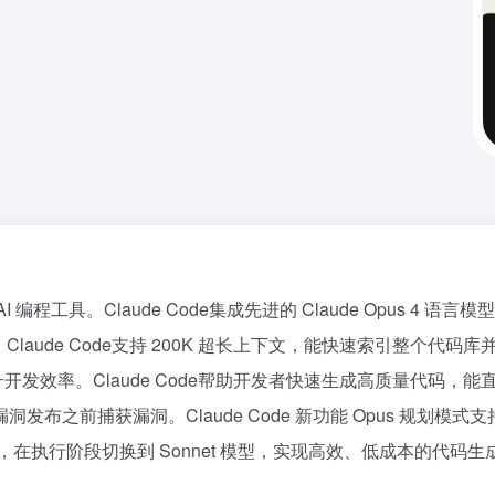
令行的 AI 编程工具。Claude Code集成先进的 Claude Op
深度集成。Claude Code支持 200K 超长上下文，能快速索引整个代
升开发效率。Claude Code帮助开发者快速生成高质量代码
布之前捕获漏洞。Claude Code 新功能 Opus 规划
划，在执行阶段切换到 Sonnet 模型，实现高效、低成本的代码生