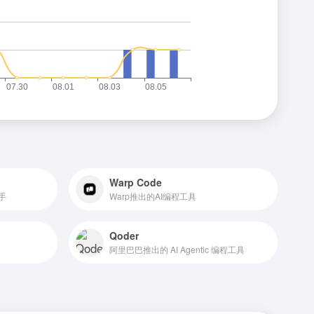
Warp Code
手
Warp推出的AI编程工具
Qoder
阿里巴巴推出的 AI Agentic 编程工具