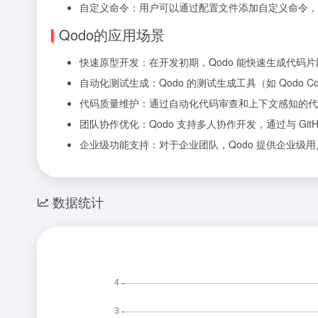
自定义命令：用户可以通过配置文件添加自定义命令，
Qodo的应用场景
快速原型开发：在开发初期，Qodo 能快速生成代码
自动化测试生成：Qodo 的测试生成工具（如 Qod
代码质量维护：通过自动化代码审查和上下文感知的代码
团队协作优化：Qodo 支持多人协作开发，通过与 Git
企业级功能支持：对于企业团队，Qodo 提供企业级用
数据统计