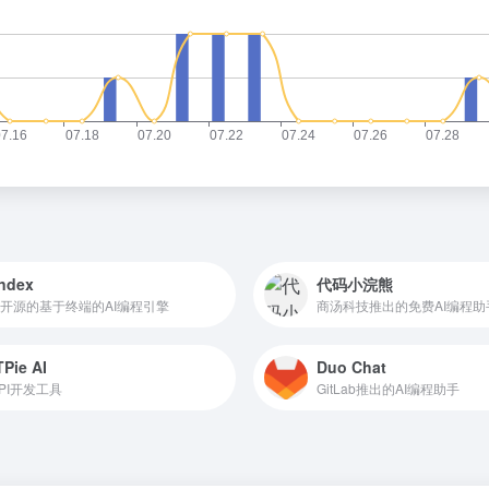
ndex
代码小浣熊
开源的基于终端的AI编程引擎
商汤科技推出的免费AI编程助
Pie AI
Duo Chat
 API开发工具
GitLab推出的AI编程助手