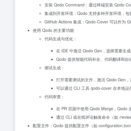
安装 Qodo Command：通过终端安装 Qodo Comm
集成到开发环境：Qodo 支持多种开发环境，包括 VS
GitHub Actions 集成：Qodo-Cover 可以
使用 Qodo 的主要功能
代码生成与优化：
在 IDE 中激活 Qodo Gen，选择需要
Qodo 提供智能代码补全、代码翻译和
测试生成：
打开需要测试的文件，激活 Qodo Gen，
可以通过 CLI 工具 qodo-cover 在本地运行测试生
代码审查：
在 PR 页面中使用 Qodo Merge，
通过 CLI 或在线评论触发命令（如 /rev
配置文件：Qodo 提供配置文件（如 configuration