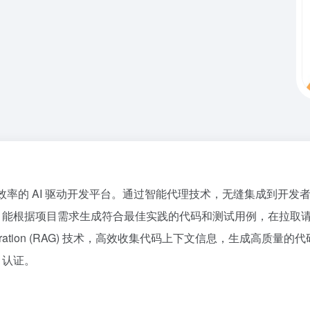
开发效率的 AI 驱动开发平台。通过智能代理技术，无缝集成到开发者的
能，能根据项目需求生成符合最佳实践的代码和测试用例，在拉取
d Generation (RAG) 技术，高效收集代码上下文信息，生成
 认证。