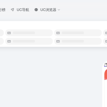
行榜
UC导航
UC浏览器