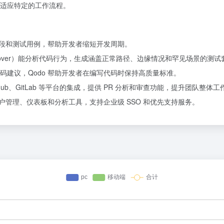
适应特定的工作流程。
片段和测试用例，帮助开发者缩短开发周期。
o Cover）能分析代码行为，生成涵盖正常路径、边缘情况和罕见场景的测
建议，Qodo 帮助开发者在编写代码时保持高质量标准。
Hub、GitLab 等平台的集成，提供 PR 分析和审查功能，提升团队整体
户管理、仪表板和分析工具，支持企业级 SSO 和优先支持服务。