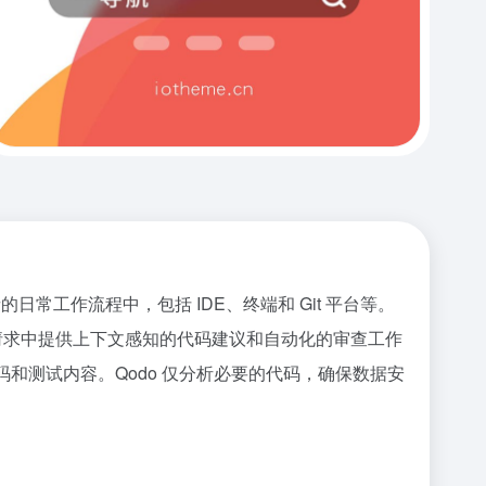
日常工作流程中，包括 IDE、终端和 Git 平台等。
请求中提供上下文感知的代码建议和自动化的审查工作
高质量的代码和测试内容。Qodo 仅分析必要的代码，确保数据安