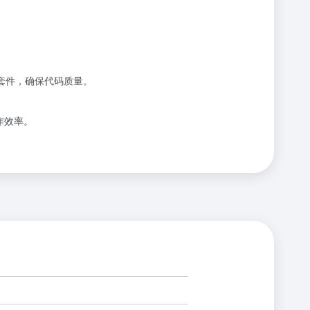
试套件，确保代码质量。
工作效率。