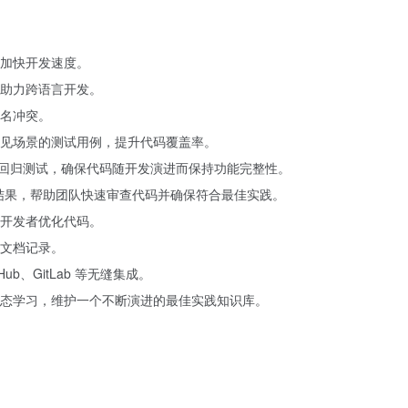
加快开发速度。
助力跨语言开发。
名冲突。
见场景的测试用例，提升代码覆盖率。
并生成回归测试，确保代码随开发演进而保持功能完整性。
结果，帮助团队快速审查代码并确保符合最佳实践。
开发者优化代码。
文档记录。
tHub、GitLab 等无缝集成。
建议动态学习，维护一个不断演进的最佳实践知识库。