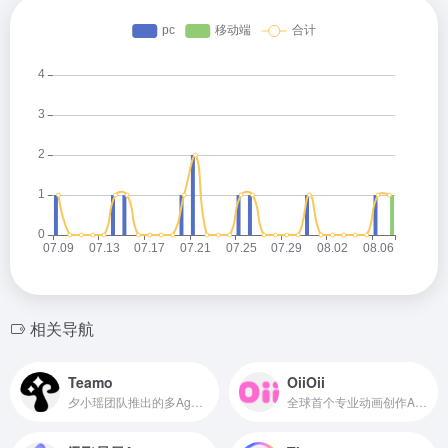
相关导航
Teamo
OiiOii
夕小瑶团队推出的多Agent协作AI智能体
全球首个专业动画创作Agent