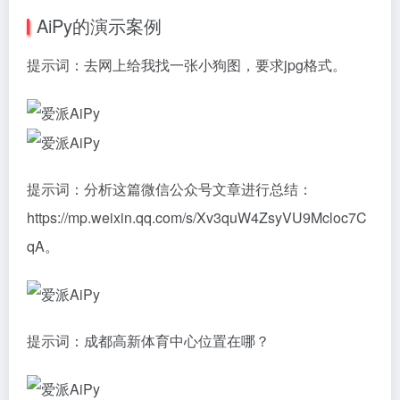
AiPy的演示案例
提示词：去网上给我找一张小狗图，要求jpg格式。
提示词：分析这篇微信公众号文章进行总结：
https://mp.weixin.qq.com/s/Xv3quW4ZsyVU9Mcloc7C
qA。
提示词：成都高新体育中心位置在哪？