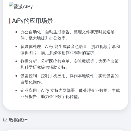
AiPy的应用场景
办公自动化：自动生成报告、整理文件和定时发送邮
件，极大地提升办公效率。
多媒体处理：AiPy 能生成多音色语音、提取视频字幕和
编辑图片，满足多媒体创作和编辑的需求。
数据分析：分析医疗检查单、实验数据等，为医疗决策
和科学研究提供辅助支持。
设备控制：控制手机应用、操作本地软件，实现设备的
自动化操作。
企业应用：AiPy 支持内网部署，能处理企业数据、生成
业务报告，助力企业数字化转型。
数据统计