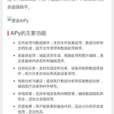
的超级助手。
AiPy的主要功能
文件处理与数据操作：支持文件批量处理、数据分析和
文档生成，提升文件管理和数据处理效率。
多媒体处理：涵盖语音生成、视频处理和图片编辑，满
足多媒体内容创作和编辑需求。
自动化任务：支持实现定时任务、设备控制和数据库操
作，助力任务自动化和高效设备管理。
智能分析与建议：提供医疗数据分析和实验数据分析，
辅助医疗决策和科学研究。
本地部署：支持本地安装和内网部署，确保数据隐私和
安全，适合企业级应用。
开源免费：用户能查看和修改代码，适合小白和开发者
使用，灵活性高。