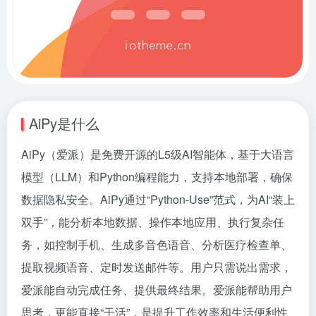
AiPy是什么
AiPy（爱派）是免费开源的L5级AI智能体，基于大语言
模型（LLM）和Python编程能力，支持本地部署，确保
数据隐私安全。AiPy通过“Python-Use”范式，为AI“装上
双手”，能分析本地数据、操作本地应用、执行复杂任
务，如控制手机、生成多音色语音、分析医疗检查单、
提取视频语音、定时发送邮件等。用户只需说出需求，
爱派能自动完成任务、提供最终结果。爱派能帮助用户
思考，更能直接“干活”，是提升工作效率和生活便利性