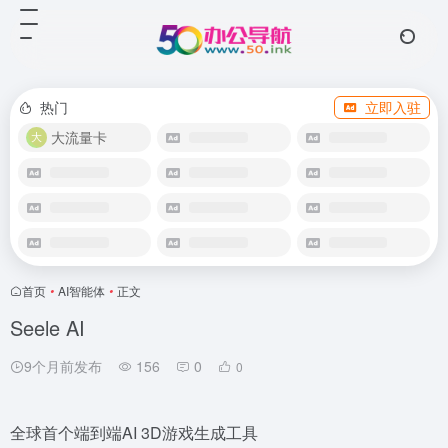
热门
立即入驻
大流量卡
首页
•
AI智能体
•
正文
Seele AI
9个月前发布
156
0
0
全球首个端到端AI 3D游戏生成工具