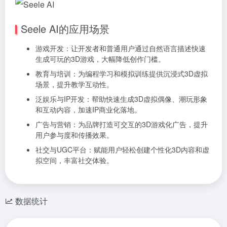
Seele AI的应用场景
游戏开发：让开发者和普通用户通过自然语言描述快速
生成可玩的3D游戏，大幅降低创作门槛。
教育与培训：为编程学习和模拟训练提供沉浸式3D虚拟
场景，提升教学互动性。
泛娱乐与IP开发：帮助快速生成3D虚拟偶像、潮玩形象
和互动内容，加速IP商业化落地。
广告与营销：为品牌打造可交互的3D游戏化广告，提升
用户参与度和传播效果。
社交与UGC平台：赋能用户轻松创建个性化3D内容和虚
拟空间，丰富社交体验。
数据统计