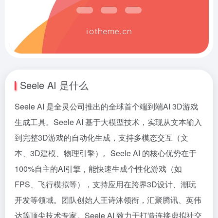
Seele AI 是什么
Seele AI 是全灵公司推出的全球首个端到端AI 3D游戏
生成工具。Seele AI 基于大模型技术，实现从文本输入
到完整3D游戏的自动化生成，支持多模态交互（文
本、3D建模、物理引擎）。Seele AI 的核心优势在于
100%自主的AI引擎，能快速生成个性化游戏（如
FPS、飞行模拟等），支持应用在跨界3D设计、潮玩
开发等领域。团队创始人王诗沐领衔，汇聚腾讯、英伟
达等顶尖技术专家。Seele AI 致力于打造连接虚拟社交