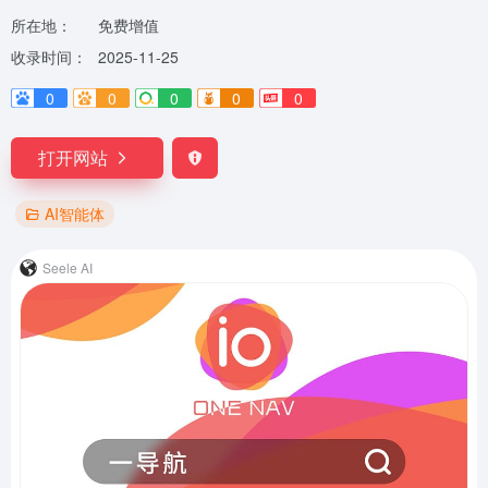
所在地：
免费增值
收录时间：
2025-11-25
0
0
0
0
0
打开网站
AI智能体
Seele AI