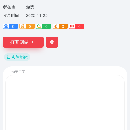
所在地：
免费
收录时间：
2025-11-25
0
0
0
0
0
打开网站
AI智能体
扣子空间