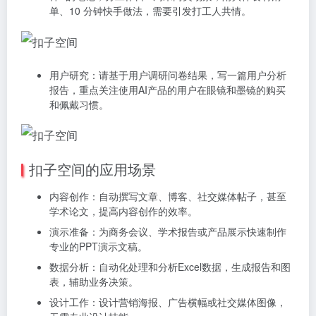
单、10 分钟快手做法，需要引发打工人共情。
用户研究：请基于用户调研问卷结果，写一篇用户分析
报告，重点关注使用AI产品的用户在眼镜和墨镜的购买
和佩戴习惯。
扣子空间的应用场景
内容创作：自动撰写文章、博客、社交媒体帖子，甚至
学术论文，提高内容创作的效率。
演示准备：为商务会议、学术报告或产品展示快速制作
专业的PPT演示文稿。
数据分析：自动化处理和分析Excel数据，生成报告和图
表，辅助业务决策。
设计工作：设计营销海报、广告横幅或社交媒体图像，