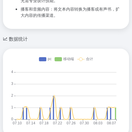
无需专业设计技能。
播客和音频内容：将文本内容转换为播客或有声书，扩
大内容的传播渠道。
数据统计