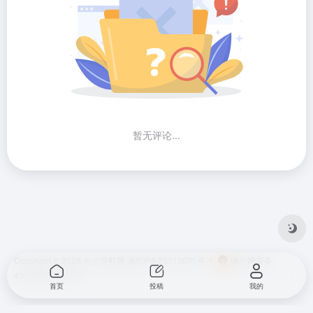
暂无评论...
Copyright © 2026
办公导航网
湘ICP备20013095号-1
湘公网安备
43010202001724
首页
投稿
我的