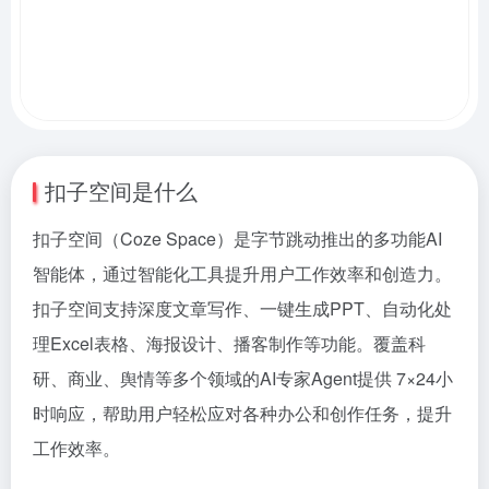
扣子空间是什么
扣子空间（Coze Space）是字节跳动推出的多功能AI
智能体，通过智能化工具提升用户工作效率和创造力。
扣子空间支持深度文章写作、一键生成PPT、自动化处
理Excel表格、海报设计、播客制作等功能。覆盖科
研、商业、舆情等多个领域的AI专家Agent提供 7×24小
时响应，帮助用户轻松应对各种办公和创作任务，提升
工作效率。