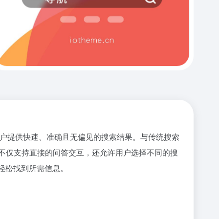
型，为用户提供快速、准确且无偏见的搜索结果。与传统搜索
。它不仅支持直接的问答交互，还允许用户选择不同的搜
户轻松找到所需信息。