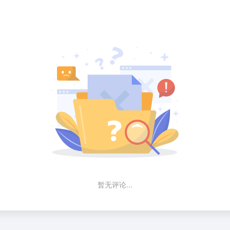
暂无评论...