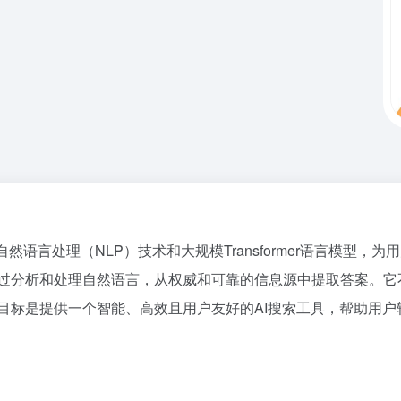
的自然语言处理（NLP）技术和大规模Transformer语言模
图，通过分析和处理自然语言，从权威和可靠的信息源中提取答案
的设计目标是提供一个智能、高效且用户友好的AI搜索工具，帮助用