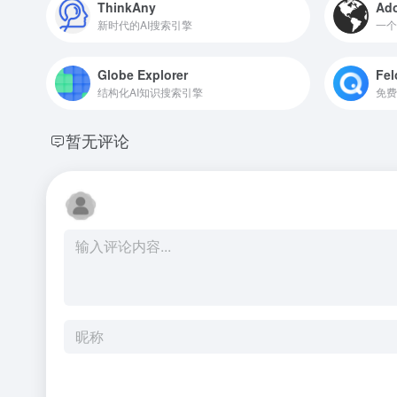
ThinkAny
Ad
新时代的AI搜索引擎
一个
Globe Explorer
Fel
结构化AI知识搜索引擎
暂无评论