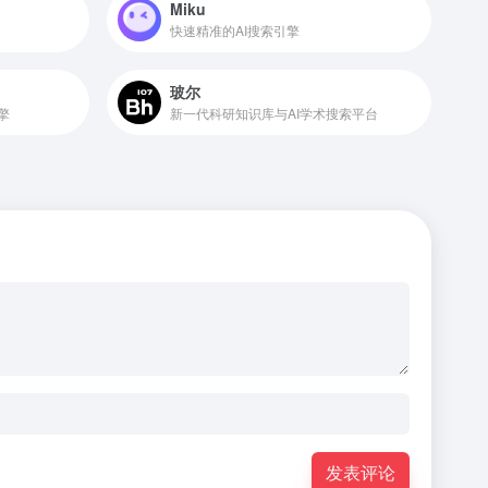
Miku
快速精准的AI搜索引擎
玻尔
擎
新一代科研知识库与AI学术搜索平台
发表评论