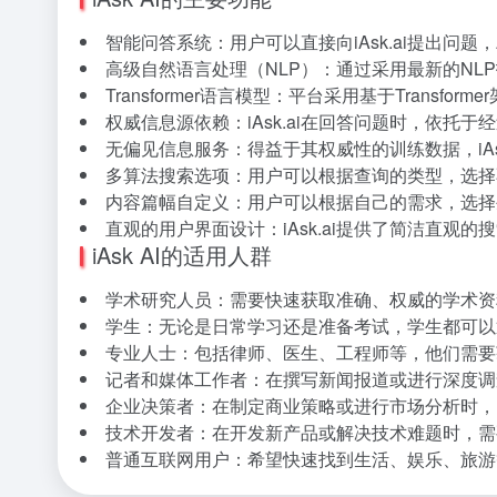
智能问答系统：用户可以直接向iAsk.ai提出问
高级自然语言处理（NLP）：通过采用最新的NLP
Transformer语言模型：平台采用基于Tran
权威信息源依赖：iAsk.ai在回答问题时，依
无偏见信息服务：得益于其权威性的训练数据，iA
多算法搜索选项：用户可以根据查询的类型，选择
内容篇幅自定义：用户可以根据自己的需求，选择
直观的用户界面设计：iAsk.ai提供了简洁直观
iAsk AI的适用人群
学术研究人员：需要快速获取准确、权威的学术资
学生：无论是日常学习还是准备考试，学生都可以通
专业人士：包括律师、医生、工程师等，他们需要
记者和媒体工作者：在撰写新闻报道或进行深度调
企业决策者：在制定商业策略或进行市场分析时，
技术开发者：在开发新产品或解决技术难题时，需
普通互联网用户：希望快速找到生活、娱乐、旅游