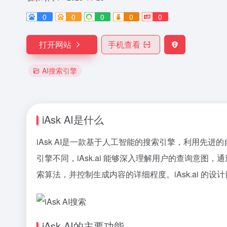
0
0
0
0
0
打开网站
手机查看
AI搜索引擎
iAsk AI是什么
iAsk AI是一款基于人工智能的搜索引擎，利用先进
引擎不同，iAsk.ai 能够深入理解用户的查询意
索算法，并控制生成内容的详细程度。iAsk.ai 
iAsk AI的主要功能