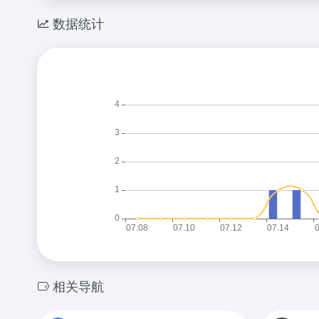
数据统计
相关导航