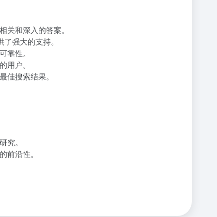
加相关和深入的答案。
面提供了强大的支持。
和可靠性。
相的用户。
最佳搜索结果。
期研究。
的前沿性。