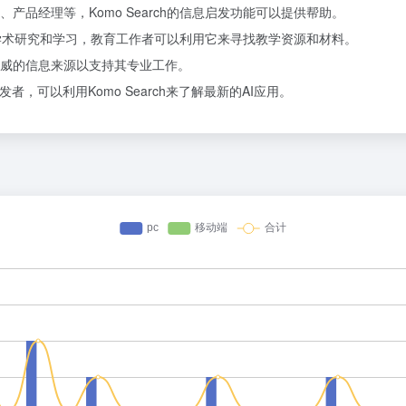
品经理等，Komo Search的信息启发功能可以提供帮助。
进行学术研究和学习，教育工作者可以利用它来寻找教学资源和材料。
威的信息来源以支持其专业工作。
，可以利用Komo Search来了解最新的AI应用。