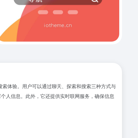
户的搜索体验。用户可以通过聊天、探索和搜索三种方式与
方泄露个人信息。此外，它还提供实时联网服务，确保信息