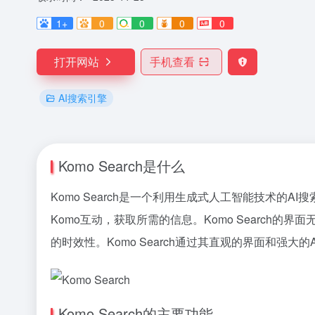
1+
0
0
0
0
打开网站
手机查看
AI搜索引擎
Komo Search是什么
Komo Search是一个利用生成式人工智能技术
Komo互动，获取所需的信息。Komo Searc
的时效性。Komo Search通过其直观的界面和强
Komo Search的主要功能