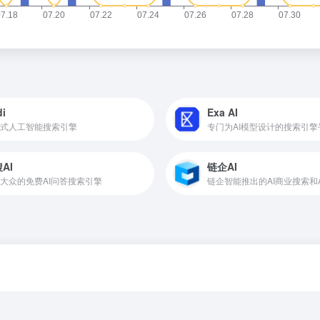
i
Exa AI
式人工智能搜索引擎
专门为AI模型设计的搜索引擎
AI
链企AI
大众的免费AI问答搜索引擎