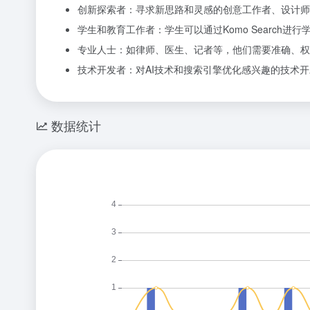
创新探索者：寻求新思路和灵感的创意工作者、设计师、产
学生和教育工作者：学生可以通过Komo Search
专业人士：如律师、医生、记者等，他们需要准确、权
技术开发者：对AI技术和搜索引擎优化感兴趣的技术开发者
数据统计