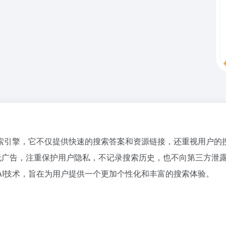
的AI搜索引擎，它不仅提供快速的搜索答案和资源链接，还重视用
h的界面无广告，注重保护用户隐私，不记录搜索历史，也不向第三
大的AI技术，旨在为用户提供一个更加个性化和丰富的搜索体验。