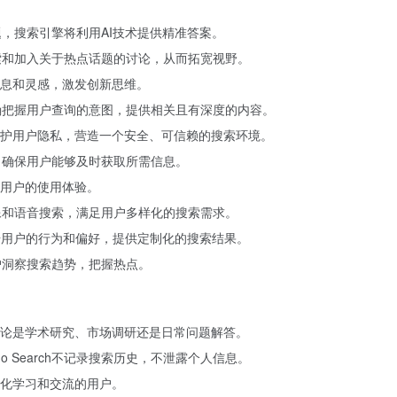
问题，搜索引擎将利用AI技术提供精准答案。
，探索和加入关于热点话题的讨论，从而拓宽视野。
息和灵感，激发创新思维。
，准确把握用户查询的意图，提供相关且有深度的内容。
护用户隐私，营造一个安全、可信赖的搜索环境。
服务，确保用户能够及时获取所需信息。
用户的使用体验。
持图像和语音搜索，满足用户多样化的搜索需求。
够根据用户的行为和偏好，提供定制化的搜索结果。
用户洞察搜索趋势，把握热点。
论是学术研究、市场调研还是日常问题解答。
 Search不记录搜索历史，不泄露个人信息。
化学习和交流的用户。