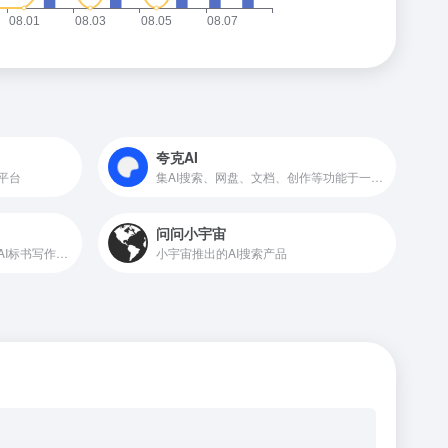
夸克AI
平台
集AI搜索、网盘、文档、创作等功能于一体的应用
问问小宇宙
链企智能推出的AI商业搜索和AI标书写作工具
小宇宙推出的AI搜索产品