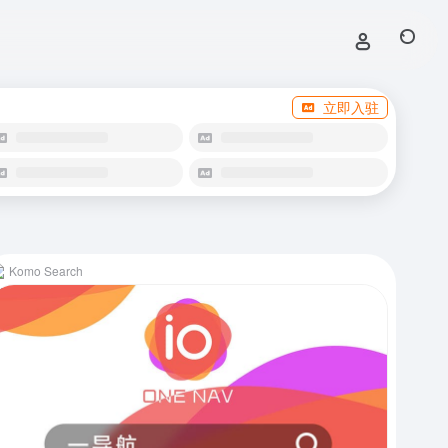
立即入驻
Komo Search