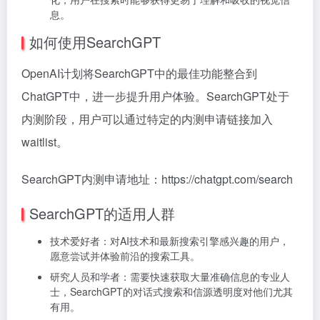
息。
如何使用SearchGPT
OpenAI计划将SearchGPT中的最佳功能整合到
ChatGPT中，进一步提升用户体验。SearchGPT处于
内测阶段，用户可以通过特定的内测申请链接加入
waitlist。
SearchGPT内测申请地址：https://chatgpt.com/search
SearchGPT的适用人群
技术爱好者：对AI技术和最新搜索引擎感兴趣的用户，
愿意尝试并体验前沿的搜索工具。
研究人员和学者：需要快速获取大量准确信息的专业人
士，SearchGPT的对话式搜索和信源透明度对他们尤其
有用。