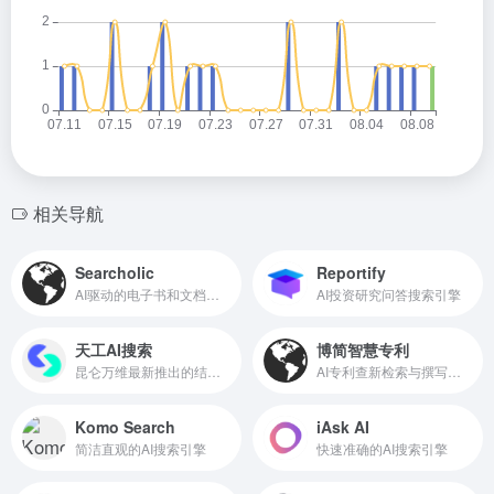
相关导航
Searcholic
Reportify
AI驱动的电子书和文档搜索引擎
AI投资研究问答搜索引擎
天工AI搜索
博简智慧专利
昆仑万维最新推出的结合大模型的AI搜索引擎
AI专利查新检索与撰写平台
Komo Search
iAsk AI
简洁直观的AI搜索引擎
快速准确的AI搜索引擎