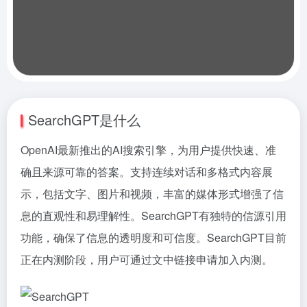
SearchGPT是什么
OpenAI最新推出的AI搜索引擎，为用户提供快速、准
确且来源可靠的答案。支持连续对话和多格式内容展
示，包括文字、图片和视频，丰富的媒体形式增强了信
息的直观性和易理解性。SearchGPT有独特的信源引用
功能，确保了信息的透明度和可信度。SearchGPT目前
正在内测阶段，用户可通过文中链接申请加入内测。