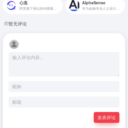
心流
AlphaSense
阿里旗下推出的AI搜索助手
专为金融专业人士设计的AI搜索工具
暂无评论
发表评论