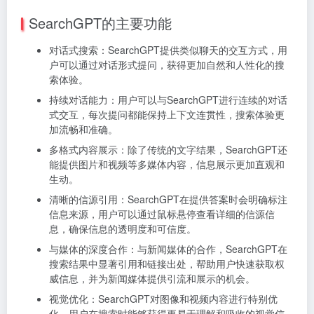
SearchGPT的主要功能
对话式搜索：SearchGPT提供类似聊天的交互方式，用
户可以通过对话形式提问，获得更加自然和人性化的搜
索体验。
持续对话能力：用户可以与SearchGPT进行连续的对话
式交互，每次提问都能保持上下文连贯性，搜索体验更
加流畅和准确。
多格式内容展示：除了传统的文字结果，SearchGPT还
能提供图片和视频等多媒体内容，信息展示更加直观和
生动。
清晰的信源引用：SearchGPT在提供答案时会明确标注
信息来源，用户可以通过鼠标悬停查看详细的信源信
息，确保信息的透明度和可信度。
与媒体的深度合作：与新闻媒体的合作，SearchGPT在
搜索结果中显著引用和链接出处，帮助用户快速获取权
威信息，并为新闻媒体提供引流和展示的机会。
视觉优化：SearchGPT对图像和视频内容进行特别优
化，用户在搜索时能够获得更易于理解和吸收的视觉信