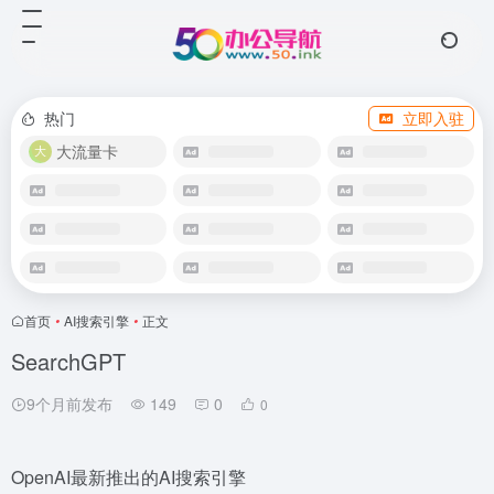
热门
立即入驻
大流量卡
首页
•
AI搜索引擎
•
正文
SearchGPT
9个月前发布
149
0
0
OpenAI最新推出的AI搜索引擎