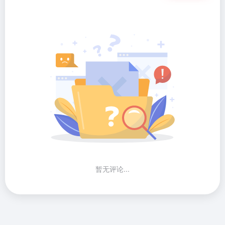
暂无评论...