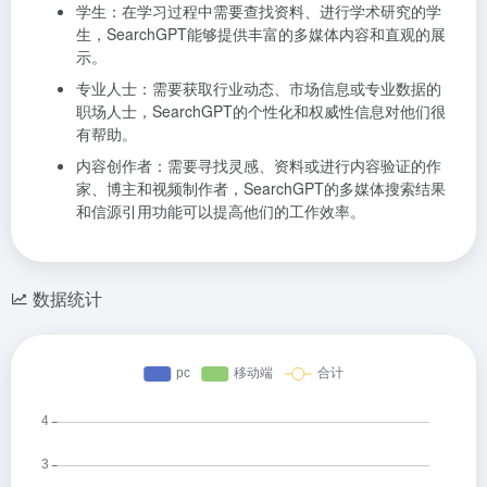
学生：在学习过程中需要查找资料、进行学术研究的学
生，SearchGPT能够提供丰富的多媒体内容和直观的展
示。
专业人士：需要获取行业动态、市场信息或专业数据的
职场人士，SearchGPT的个性化和权威性信息对他们很
有帮助。
内容创作者：需要寻找灵感、资料或进行内容验证的作
家、博主和视频制作者，SearchGPT的多媒体搜索结果
和信源引用功能可以提高他们的工作效率。
数据统计