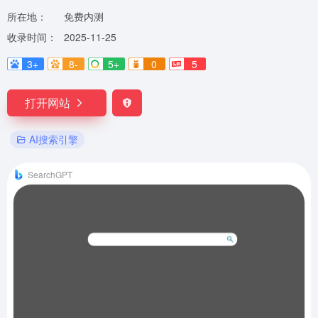
所在地：
免费内测
收录时间：
2025-11-25
3+
8-
5+
0
5
打开网站
AI搜索引擎
SearchGPT