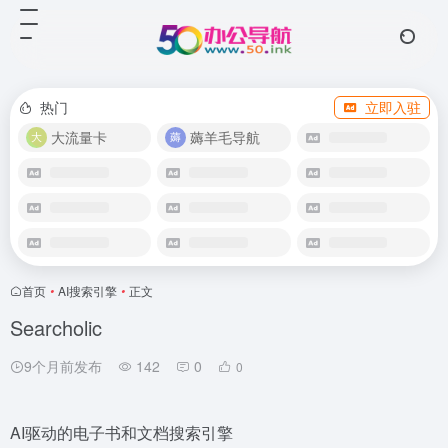
热门
立即入驻
大流量卡
薅羊毛导航
首页
•
AI搜索引擎
•
正文
Searcholic
9个月前发布
142
0
0
AI驱动的电子书和文档搜索引擎