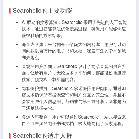
Searcholic的主要功能
AI 驱动的搜索算法：Searcholic 采用了先进的人工智能
技术，通过智能算法优化搜索过程，确保用户能够快速
获得精确的搜索结果。
海量内容库：平台拥有一个庞大的内容库，用户可以访
问到数以百万计的电子书和文档，涵盖广泛的学术领域
和兴趣点。
直观的用户界面：Searcholic 设计了简洁直观的用户界
面，让所有用户，无论技术水平如何，都能轻松地进行
搜索、预览和下载所需内容。
隐私保护措施：Searcholic 承诺保护用户隐私，通过加
密技术确保所有搜索查询和用户交互的安全性，并且不
会将用户个人信息用于营销或与第三方分享，除非是为
了满足法律要求。
多源内容整合：用户可以通过Searcholic 一站式搜索来
自不同来源的电子书和文档，极大地简化了搜索流程。
Searcholic的适用人群