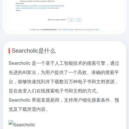
Searcholic是什么
Searcholic 是一个基于人工智能技术的搜索引擎，通过
先进的AI算法，为用户提供了一个高效、准确的搜索平
台，能够快速找到并下载数百万种电子书和文档资源，
旨在改变人们在线搜索电子书和文档的方式。
Searcholic 界面直观易用，支持用户细化搜索条件、预
览及下载所需内容。