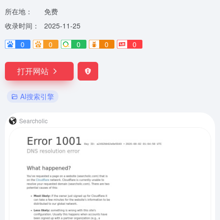
所在地：
免费
收录时间：
2025-11-25
0
0
0
0
0
打开网站
AI搜索引擎
Searcholic