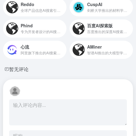
Reddo
CuspAI
全球产品信息AI搜索引擎，能语义化搜索任何公开的产品与公司
剑桥大学推出的材料学专业AI搜索工具
Phind
百度AI探索版
专为开发者设计的AI搜索引擎
百度推出的深度AI搜索引擎
心流
AMiner
阿里旗下推出的AI搜索助手
智谱AI推出的大模型学术平台
暂无评论