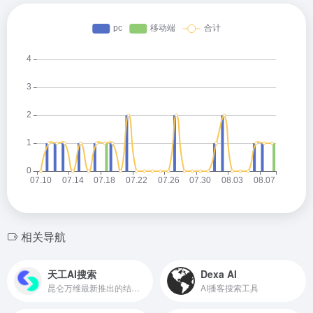
相关导航
天工AI搜索
Dexa AI
昆仑万维最新推出的结合大模型的AI搜索引擎
AI播客搜索工具